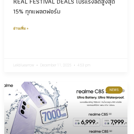
REAL FESTIVAL DEALS โปรแรงลดสูงสุด
15% ทุกแพลตฟอร์ม
อ่านเพิ่ม »
Lekbluearrow
December 11, 2025
4:53 pm
NEWS