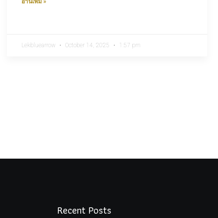
อ่านเพิ่ม »
Lekbluearrow
October 14, 2025
1:57 pm
Recent Posts