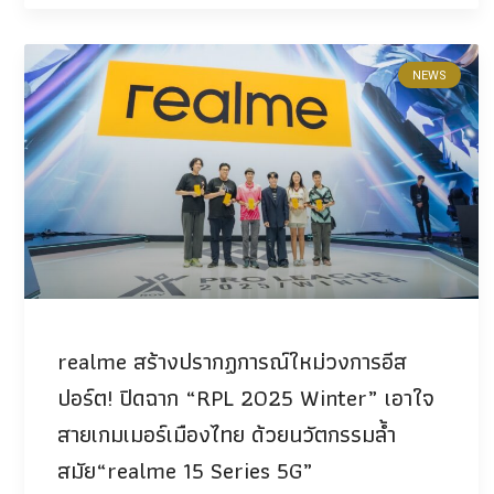
NEWS
realme สร้างปรากฏการณ์ใหม่วงการอีส
ปอร์ต! ปิดฉาก “RPL 2025 Winter” เอาใจ
สายเกมเมอร์เมืองไทย ด้วยนวัตกรรมล้ำ
สมัย“realme 15 Series 5G”