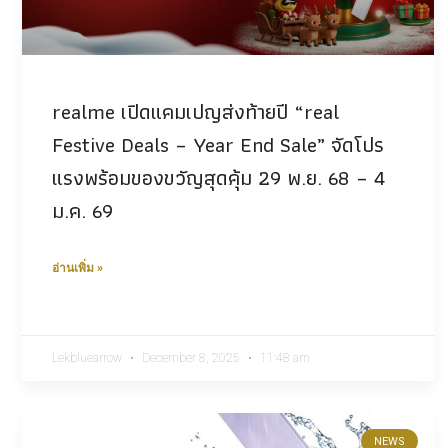
realme เปิดแคมเปญส่งท้ายปี “real
Festive Deals – Year End Sale” จัดโปร
แรงพร้อมของขวัญสุดคุ้ม 29 พ.ย. 68 – 4
ม.ค. 69
อ่านเพิ่ม »
Lekbluearrow
December 8, 2025
11:48 am
NEWS