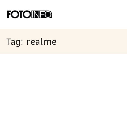
Tag: realme