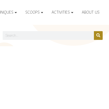
HNIQUES
SCOOPS
ACTIVITIES
ABOUT US