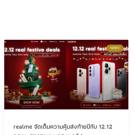
NEWS
realme จัดเต็มความคุ้มส่งท้ายปีกับ 12.12