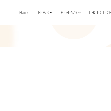
Home
NEWS
REVIEWS
PHOTO TEC