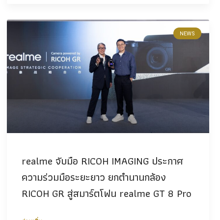
NEWS
realme จับมือ RICOH IMAGING ประกาศ
ความร่วมมือระยะยาว ยกตำนานกล้อง
RICOH GR สู่สมาร์ตโฟน realme GT 8 Pro