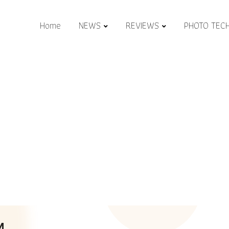
Home
NEWS
REVIEWS
PHOTO TEC
M