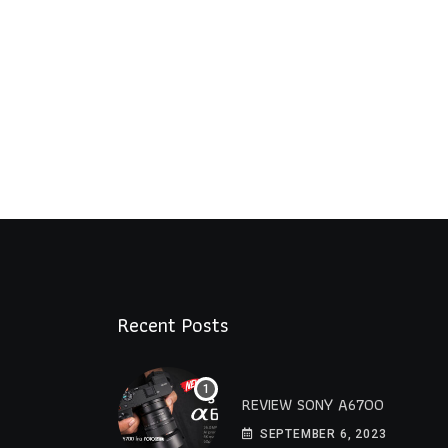
Recent Posts
REVIEW SONY A6700
SEPTEMBER 6, 2023