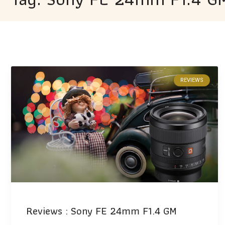
REVIEWS
Reviews : Sony FE 24mm F1.4 GM