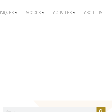
HNIQUES
SCOOPS
ACTIVITIES
ABOUT US