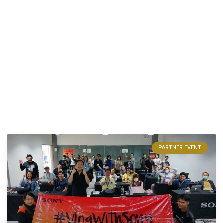
PARTNER EVENT