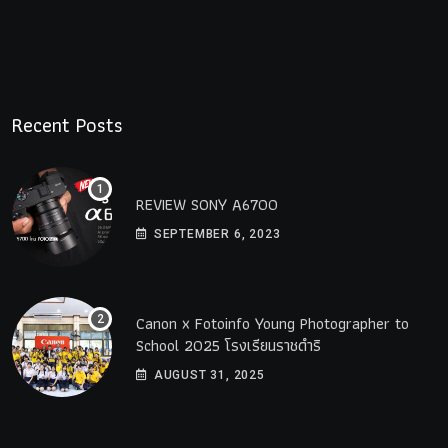
Recent Posts
REVIEW SONY A6700
SEPTEMBER 6, 2023
Canon x Fotoinfo​ Young​ Photographer to
School 2025 โรงเรียนราชดำริ
AUGUST 31, 2025