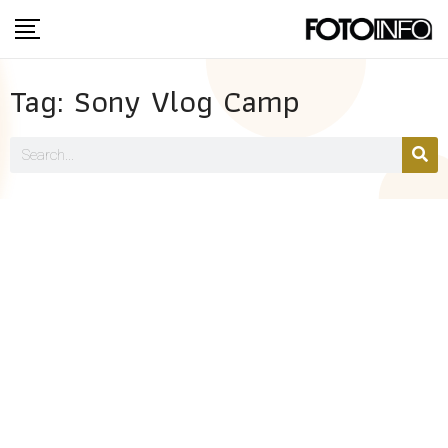
Tag: Sony Vlog Camp