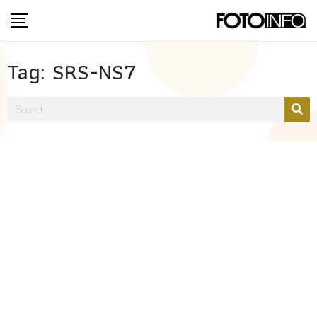
Tag: SRS-NS7