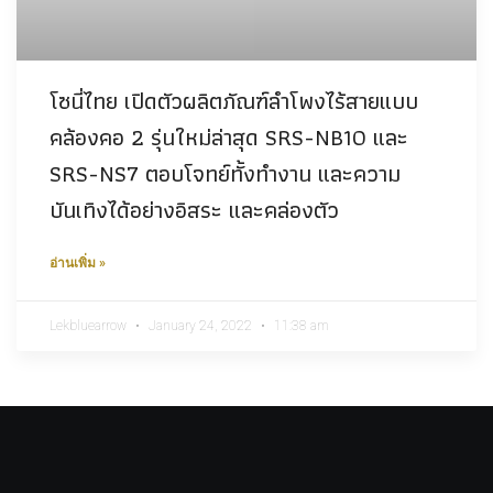
โซนี่ไทย เปิดตัวผลิตภัณฑ์ลำโพงไร้สายแบบ
คล้องคอ 2 รุ่นใหม่ล่าสุด SRS-NB10 และ
SRS-NS7 ตอบโจทย์ทั้งทำงาน และความ
บันเทิงได้อย่างอิสระ และคล่องตัว
อ่านเพิ่ม »
Lekbluearrow
January 24, 2022
11:38 am