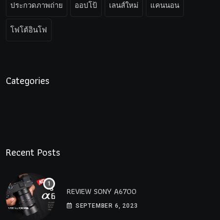
ประกวดภาพถ่าย
ออปโป้
เลนส์ใหม่
แคนนอน
โฟโต้อินโฟ
Categories
Recent Posts
REVIEW SONY A6700
SEPTEMBER 6, 2023