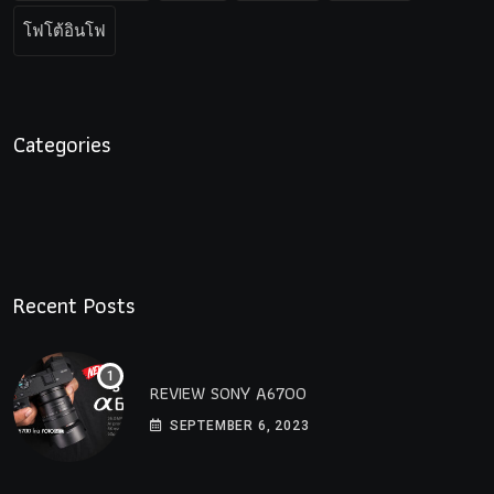
โฟโต้อินโฟ
Categories
Recent Posts
REVIEW SONY A6700
SEPTEMBER 6, 2023