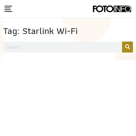
Tag: Starlink Wi-Fi