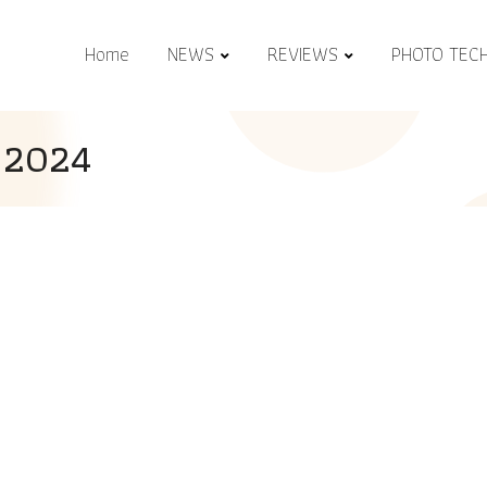
Home
NEWS
REVIEWS
PHOTO TEC
s 2024