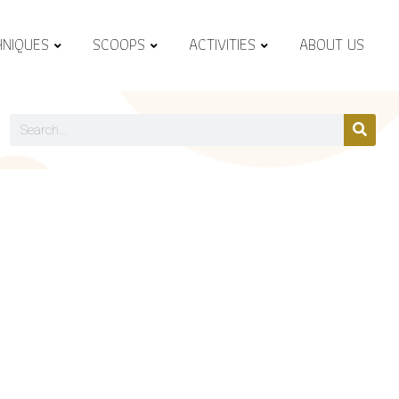
HNIQUES
SCOOPS
ACTIVITIES
ABOUT US