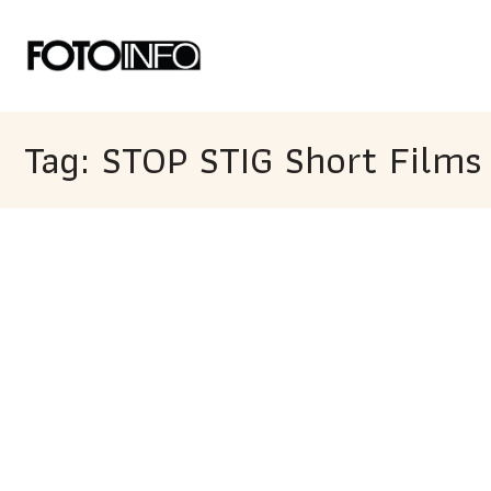
Tag: STOP STIG Short Film