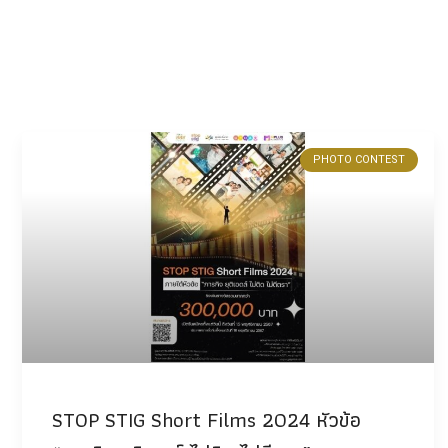
PHOTO CONTEST
STOP STIG Short Films 2024 หัวข้อ