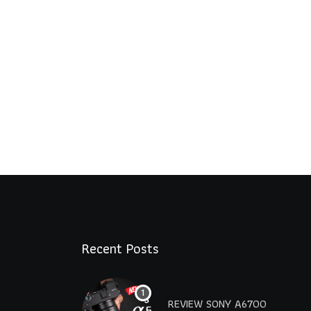
Recent Posts
REVIEW SONY A6700