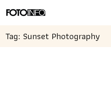
Tag: Sunset Photography