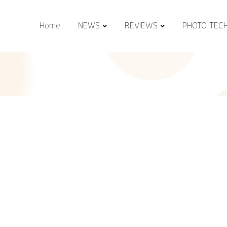
Home
NEWS
REVIEWS
PHOTO TEC