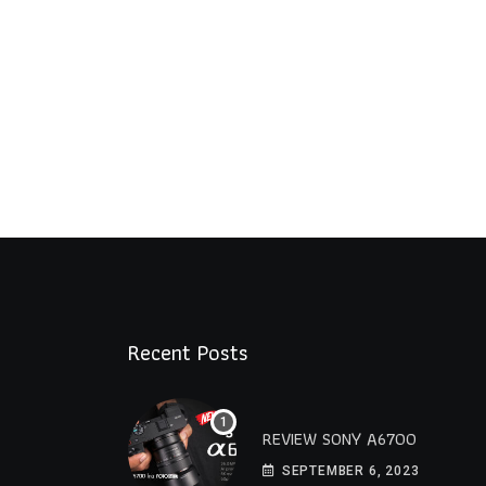
Recent Posts
REVIEW SONY A6700
SEPTEMBER 6, 2023