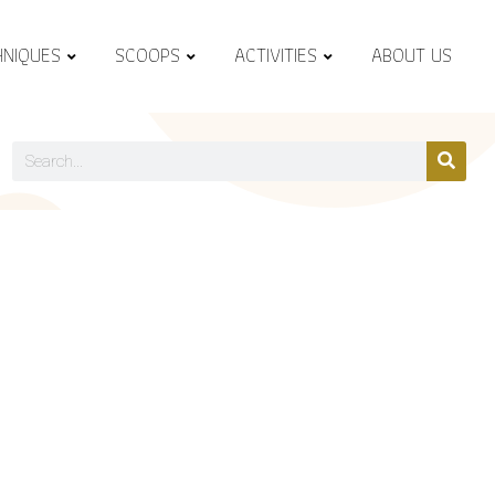
HNIQUES
SCOOPS
ACTIVITIES
ABOUT US