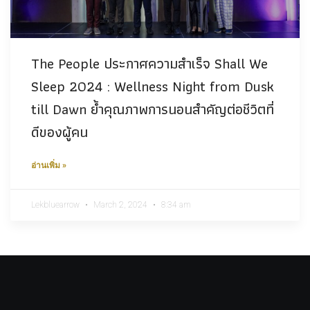
The People ประกาศความสำเร็จ Shall We
Sleep 2024 : Wellness Night from Dusk
till Dawn ย้ำคุณภาพการนอนสำคัญต่อชีวิตที่
ดีของผู้คน
อ่านเพิ่ม »
Lekbluearrow
March 2, 2024
8:34 am