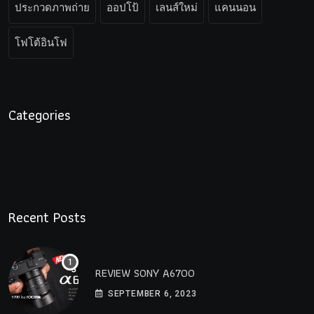
ประกวดภาพถ่าย
ออปโป้
เลนส์ใหม่
แคนนอน
โฟโต้อินโฟ
Categories
Recent Posts
REVIEW SONY A6700
SEPTEMBER 6, 2023