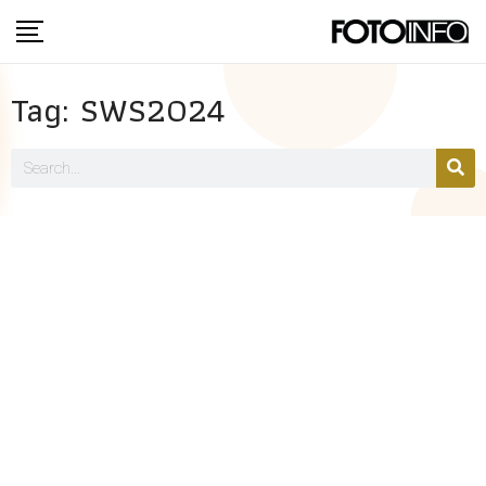
Tag: SWS2024