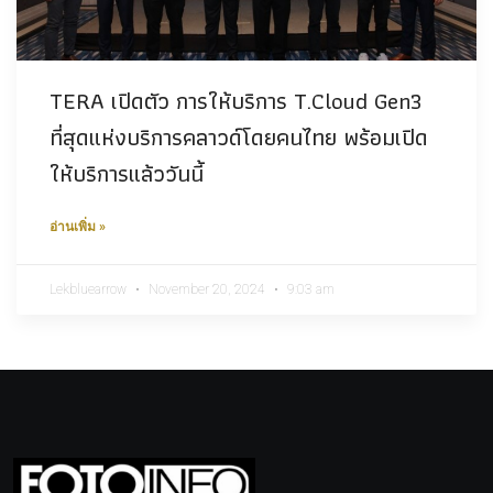
TERA เปิดตัว การให้บริการ T.Cloud Gen3
ที่สุดแห่งบริการคลาวด์โดยคนไทย พร้อมเปิด
ให้บริการแล้ววันนี้
อ่านเพิ่ม »
Lekbluearrow
November 20, 2024
9:03 am