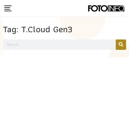
Tag: T.Cloud Gen3