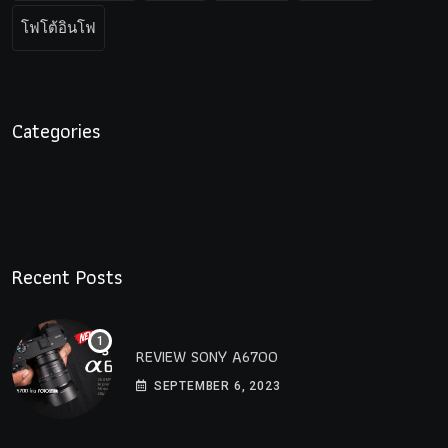
โฟโต้อินโฟ
Categories
Recent Posts
REVIEW SONY A6700
SEPTEMBER 6, 2023