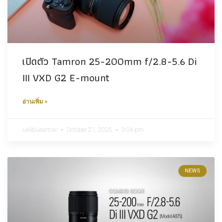
เปิดตัว Tamron​ 25-200mm f/2.8-5.6 Di
III VXD G2 E-mount​
อ่านเพิ่ม »
Lekbluearrow
October 21, 2025
3:04 pm
NEWS