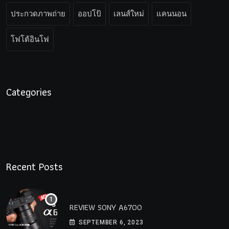
ประกวดภาพถ่าย
ออปโป้
เลนส์ใหม่
แคนนอน
โฟโต้อินโฟ
Categories
Recent Posts
REVIEW SONY A6700
SEPTEMBER 6, 2023