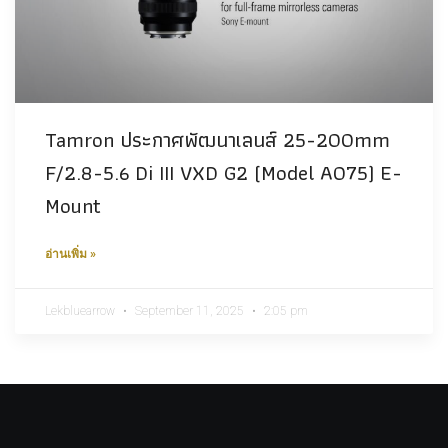
Tamron​ ประกาศพัฒนาเลนส์ 25-200mm
F/2.8-5.6 Di III VXD G2 (Model A075) E-
Mount
อ่านเพิ่ม »
Lekbluearrow
September 11, 2025
2:05 pm