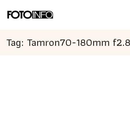
Tag: Tamron70-180mm f2.8 