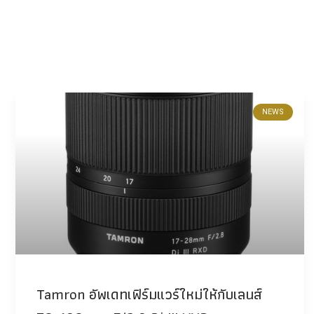
NEWS
Tamron อัพเดทเฟิร์มแวร์ใหม่ให้กับเลนส์