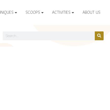
HNIQUES
SCOOPS
ACTIVITIES
ABOUT US