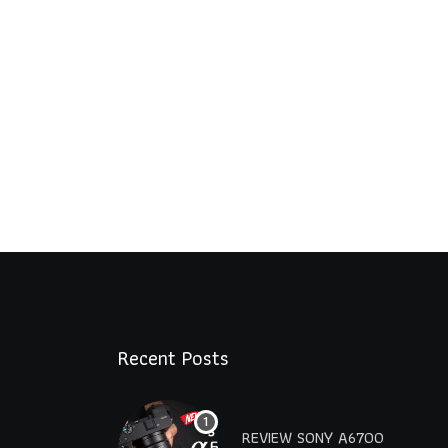
Recent Posts
REVIEW SONY A6700