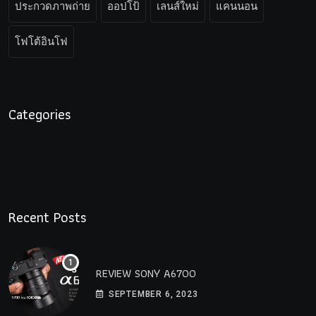
ประกวดภาพถ่าย
ออปโป้
เลนส์ใหม่
แคนนอน
โฟโต้อินโฟ
Categories
Recent Posts
REVIEW SONY A6700
SEPTEMBER 6, 2023