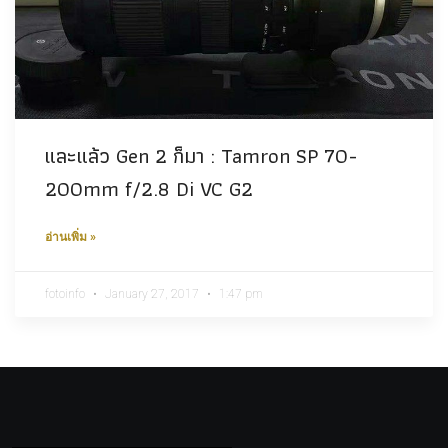
และแล้ว Gen 2 ก็มา : Tamron SP 70-
200mm f/2.8 Di VC G2
อ่านเพิ่ม »
fotoinfo
January 27, 2017
1:47 pm