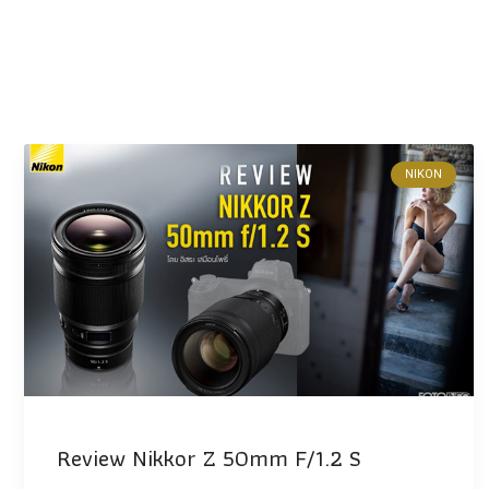
NIKON
Review Nikkor Z 50mm F/1.2 S