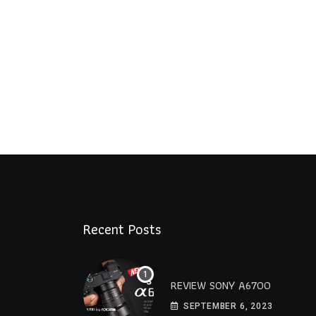
Recent Posts
REVIEW SONY A6700
SEPTEMBER 6, 2023