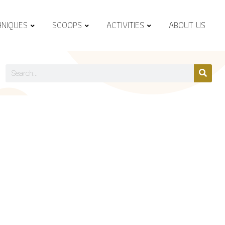
HNIQUES
SCOOPS
ACTIVITIES
ABOUT US