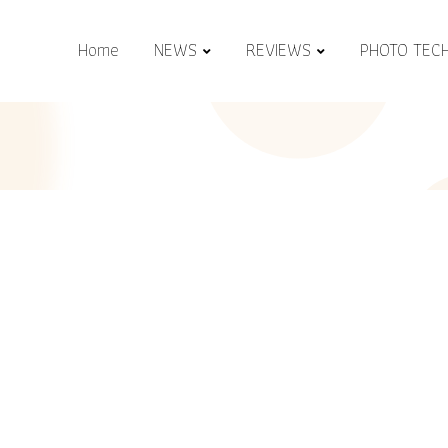
Home
NEWS
REVIEWS
PHOTO TEC