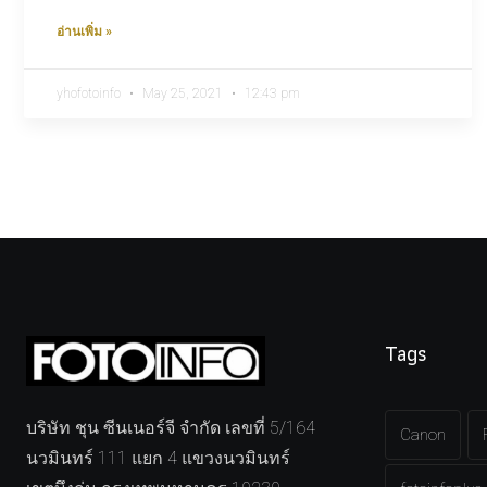
อ่านเพิ่ม »
yhofotoinfo
May 25, 2021
12:43 pm
Tags
บริษัท ชุน ซีนเนอร์จี จำกัด เลขที่ 5/164
Canon
นวมินทร์ 111 แยก 4 แขวงนวมินทร์