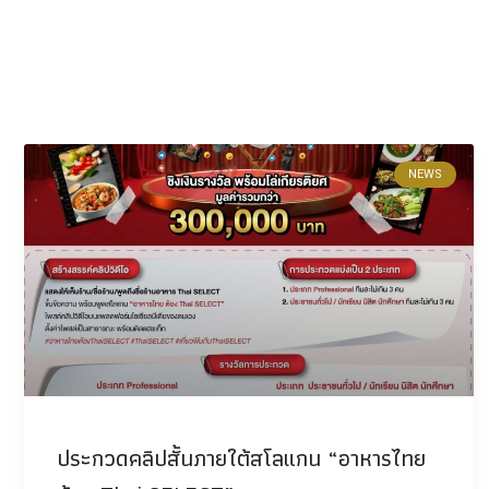
NEWS
ประกวดคลิปสั้นภายใต้สโลแกน “อาหารไทย