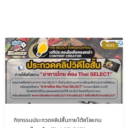
NEWS
กิจกรรมประกวดคลิปสั้นภายใต้สโลแกน