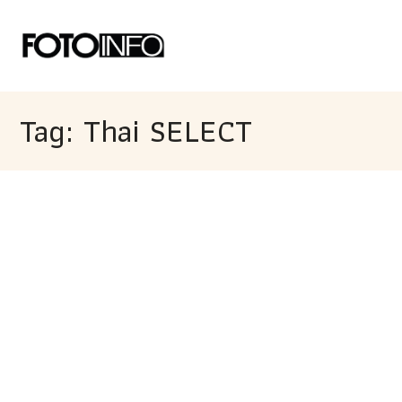
Tag: Thai SELECT