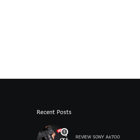
Recent Posts
REVIEW SONY A6700