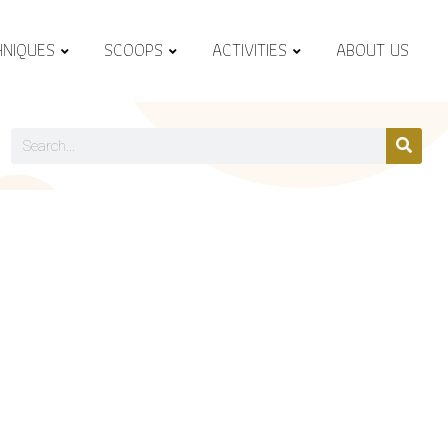
HNIQUES
SCOOPS
ACTIVITIES
ABOUT US