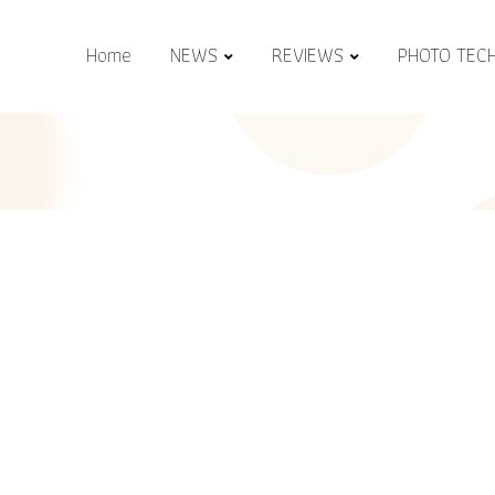
Home
NEWS
REVIEWS
PHOTO TEC