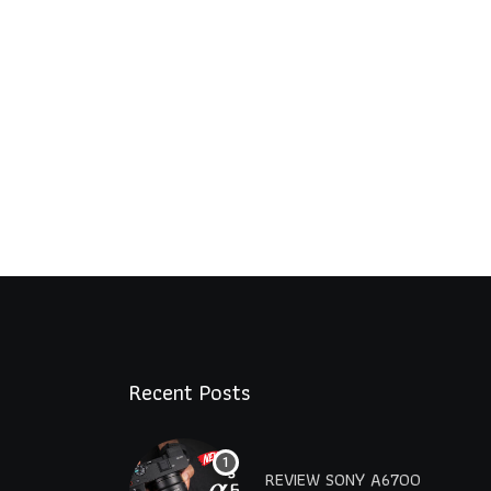
Recent Posts
REVIEW SONY A6700