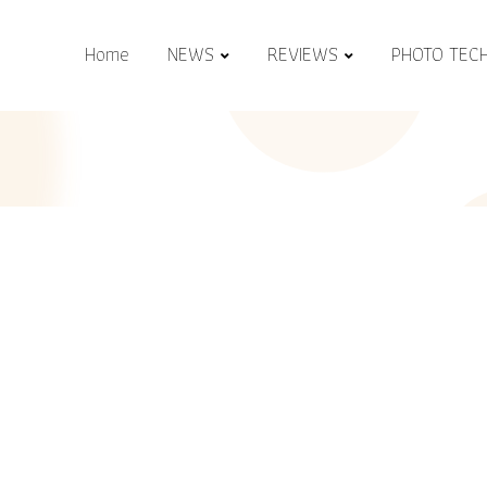
Home
NEWS
REVIEWS
PHOTO TEC