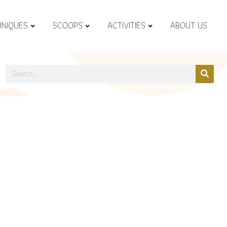
HNIQUES
SCOOPS
ACTIVITIES
ABOUT US