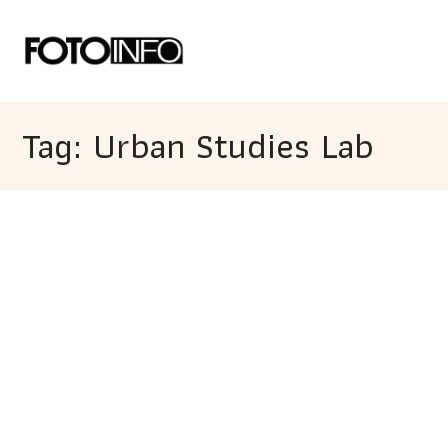
Tag: Urban Studies Lab