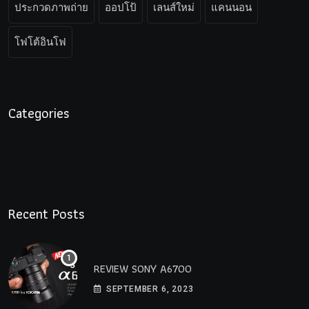
ประกวดภาพถ่าย
ออปโป้
เลนส์ใหม่
แคนนอน
โฟโต้อินโฟ
Categories
Recent Posts
REVIEW SONY A6700
SEPTEMBER 6, 2023