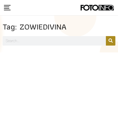
Tag: ZOWIEDIVINA