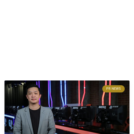
PR NEWS