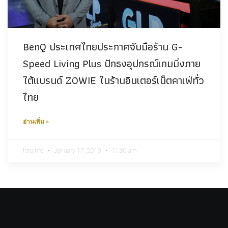
BenQ ประเทศไทยประกาศจับมือร้าน G-
Speed Living Plus ปักธงอุปกรณ์เกมมิ่งภาย
ใต้แบรนด์ ZOWIE ในร้านอินเตอร์เน็ตคาเฟ่ทั่ว
ไทย
อ่านเพิ่ม »
fotoinfo
January 17, 2019
11:30 am