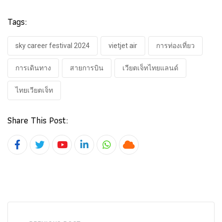
Tags:
sky career festival 2024
vietjet air
การท่องเที่ยว
การเดินทาง
สายการบิน
เวียตเจ็ทไทยแลนด์
ไทยเวียตเจ็ท
Share This Post:
Youtube
LinkedIn
Whatsapp
Cloud