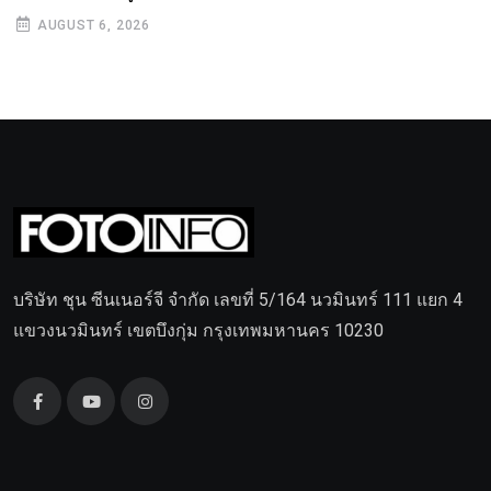
AUGUST 6, 2026
บริษัท ชุน ซีนเนอร์จี จำกัด เลขที่ 5/164 นวมินทร์ 111 แยก 4
แขวงนวมินทร์ เขตบึงกุ่ม กรุงเทพมหานคร 10230