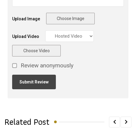
Choose Image
Upload Image
Upload Video
Choose Video
Review anonymously
Related Post