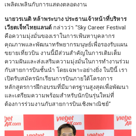
เพลิดเพลินกับการแสดงตลอดงาน
นายวรเนติ หล้าพระบาง ประธานเจ้าหน้าที่บริหาร
เวียตเจ็ทไทยแลนด์
กล่าวว่า “Sky Career Festival
คือความมุ่งมั่นของเราในการเฟ้นหาบุคลากร
คุณภาพและพัฒนาทรัพยากรมนุษย์เพื่อรองรับแผน
ขยายเที่ยวบิน งานนี้มีส่วนสำคัญในการเติมเต็ม
ความฝันและส่งเสริมความมุ่งมั่นในการทำงานร่วม
กับสายการบินชั้นนำ โดยเฉพาะอย่างยิ่ง ในปีนี้ เรา
เปิดรับสมัครนักเรียนการบินภายใต้โครงการ
หลักสูตรการฝึกอบรมที่มีมาตรฐานสูงสุดเพื่อพัฒนา
และเตรียมความพร้อมสำหรับนักบินรุ่นใหม่ที่
ต้องการร่วมงานกับสายการบินเชิงพาณิชย์”