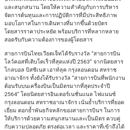
และสนุกสนาน โดยให้ความสำคัญกับการบริหาร
จัดการต้นทุนและการปฏิบัติการที่มีประสิทธิภาพ
มอบโอกาสในการเดินทางที่มากขึ้นด้วยบัตร
โดยสารราคาประหยัด พร้อมบริการที่หลากหลาย
สอดรับกับความต้องการของผู้โดยสาร
สายการบินไทยเวียตเจ็ทได้รับรางวัล “สายการบิน
โลว์คอสที่เติบโตเร็วที่สุดแห่งปี 2563” จากนิตยสาร
โกลบอล บิสซิเนส เอาท์ลุค กรุงลอนดอน สหราช
อาณาจักร ทั้งยังได้รับรางวัล “สายการบินที่พนักงาน
ต้อนรับบนเครื่องบินเป็นมิตรมากที่สุดประจำปี
2564” โดยนิตยสารอินเตอร์เนชั่นแนล ไฟแนนซ์
กรุงลอนดอน สหราชอาณาจักร เน้นย้ำบริการที่ยอด
เยี่ยม ตอกย้ำพันธกิจหลักของสายการบินฯ ในการ
ให้บริการด้วยความสนุกสนานและเป็นมิตร ควบคู่
กับความปลอดภัย ตรงต่อเวลา และราคาที่เข้าถึงได้