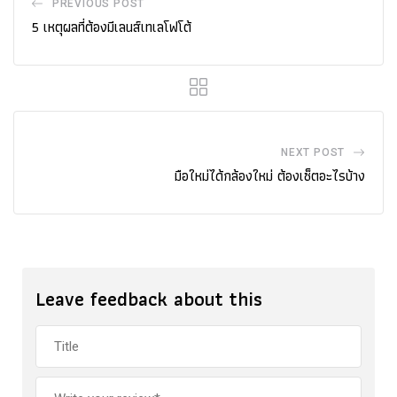
PREVIOUS POST
5 เหตุผลที่ต้องมีเลนส์เทเลโฟโต้
NEXT POST
มือใหม่ได้กล้องใหม่ ต้องเซ็ตอะไรบ้าง
Leave feedback about this