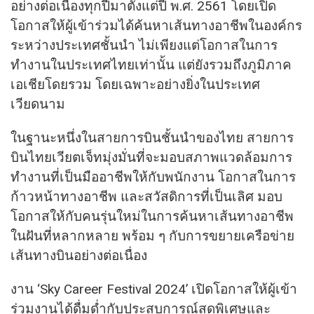
อย่างต่อเนื่องทุกปีมาตั้งแต่ปี พ.ศ. 2561 โดยเปิด
โอกาสให้ผู้เข้าร่วมได้ค้นหาเส้นทางอาชีพในองค์กร
ระหว่างประเทศชั้นนำ ไม่เพียงแต่โอกาสในการ
ทำงานในประเทศไทยเท่านั้น แต่ยังรวมถึงภูมิภาค
เอเชียโดยรวม โดยเฉพาะอย่างยิ่งในประเทศ
เวียดนาม
ในฐานะหนึ่งในสายการบินชั้นนำของไทย สายการ
บินไทยเวียตเจ็ทมุ่งมั่นที่จะมอบสภาพแวดล้อมการ
ทำงานที่เป็นมืออาชีพให้กับพนักงาน โอกาสในการ
ก้าวหน้าทางอาชีพ และสวัสดิการที่เป็นเลิศ มอบ
โอกาสให้กับคนรุ่นใหม่ในการค้นหาเส้นทางอาชีพ
ในฝันที่หลากหลาย พร้อม ๆ กับการขยายเครือข่าย
เส้นทางบินอย่างต่อเนื่อง
งาน ‘Sky Career Festival 2024’ เปิดโอกาสให้ผู้เข้า
ร่วมงานได้ดื่มด่ำกับประสบการณ์สุดพิเศษและ