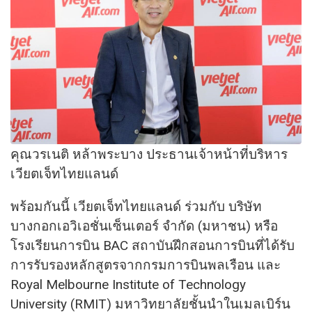
คุณวรเนติ หล้าพระบาง ประธานเจ้าหน้าที่บริหาร
เวียตเจ็ทไทยแลนด์
พร้อมกันนี้ เวียตเจ็ทไทยแลนด์ ร่วมกับ บริษัท
บางกอกเอวิเอชั่นเซ็นเตอร์ จำกัด (มหาชน) หรือ
โรงเรียนการบิน BAC สถาบันฝึกสอนการบินที่ได้รับ
การรับรองหลักสูตรจากกรมการบินพลเรือน และ
Royal Melbourne Institute of Technology
University (RMIT) มหาวิทยาลัยชั้นนำในเมลเบิร์น