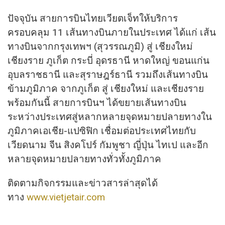
ปัจจุบัน สายการบินไทยเวียตเจ็ทให้บริการ
ครอบคลุม 11 เส้นทางบินภายในประเทศ ได้แก่ เส้น
ทางบินจากกรุงเทพฯ (สุวรรณภูมิ) สู่ เชียงใหม่
เชียงราย ภูเก็ต กระบี่ อุดรธานี หาดใหญ่ ขอนแก่น
อุบลราชธานี และสุราษฎร์ธานี รวมถึงเส้นทางบิน
ข้ามภูมิภาค จากภูเก็ต สู่ เชียงใหม่ และเชียงราย
พร้อมกันนี้ สายการบินฯ ได้ขยายเส้นทางบิน
ระหว่างประเทศสู่หลากหลายจุดหมายปลายทางใน
ภูมิภาคเอเชีย-แปซิฟิก เชื่อมต่อประเทศไทยกับ
เวียดนาม จีน สิงคโปร์ กัมพูชา ญี่ปุ่น ไทเป และอีก
หลายจุดหมายปลายทางทั่วทั้งภูมิภาค
ติดตามกิจกรรมและข่าวสารล่าสุดได้
ทาง
www.vietjetair.com