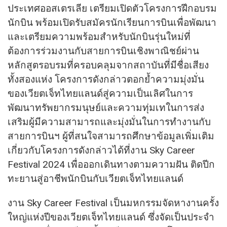
ประเทศออสเตรเลีย เตรียมเปิดตัวโครงการฝึกอบรม
นักบิน พร้อมเปิดรับสมัครนักเรียนการบินเพื่อพัฒนา
และเตรียมความพร้อมสำหรับนักบินรุ่นใหม่ที่
ต้องการร่วมงานกับสายการบินเชิงพาณิชย์ผ่าน
หลักสูตรอบรมที่ครอบคลุมจากสถาบันที่มีชื่อเสียง
ทั้งสองแห่ง โครงการดังกล่าวตอกย้ำความมุ่งมั่น
ของเวียตเจ็ทไทยแลนด์สู่ความเป็นเลิศในการ
พัฒนาทรัพยากรมนุษย์และความทุ่มเทในการส่ง
เสริมผู้มีความสามารถและมุ่งมั่นในการทำงานกับ
สายการบินฯ ผู้ที่สนใจสามารถศึกษาข้อมูลเพิ่มเติม
เกี่ยวกับโครงการดังกล่าวได้ที่งาน Sky Career
Festival 2024 เพื่อออกเดินทางตามความฝัน ติดปีก
ทะยานสู่อาชีพนักบินกับเวียตเจ็ทไทยแลนด์
งาน Sky Career Festival เป็นมหกรรมจัดหางานครั้ง
ใหญ่แห่งปีของเวียตเจ็ทไทยแลนด์ ซึ่งจัดเป็นประจำ