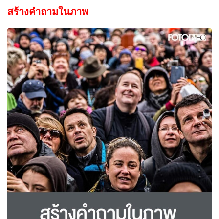
สร้างคำถามในภาพ