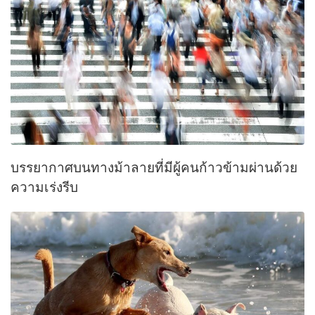
บรรยากาศบนทางม้าลายที่มีผู้คนก้าวข้ามผ่านด้วย
ความเร่งรีบ