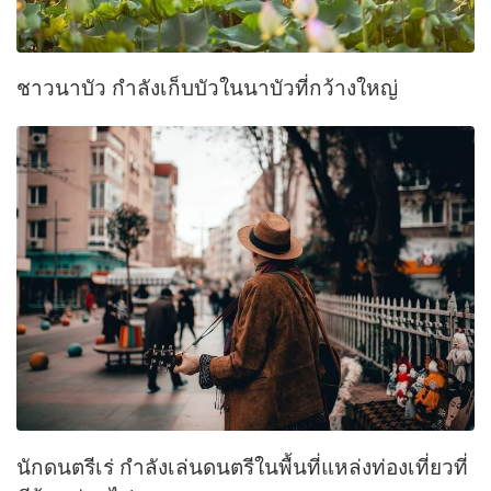
ชาวนาบัว กำลังเก็บบัวในนาบัวที่กว้างใหญ่
นักดนตรีเร่ กำลังเล่นดนตรีในพื้นที่แหล่งท่องเที่ยวที่