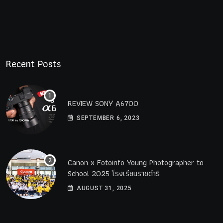
Recent Posts
REVIEW SONY A6700
SEPTEMBER 6, 2023
Canon x Fotoinfo​ Young​ Photographer to
School 2025 โรงเรียนราชดำริ
AUGUST 31, 2025