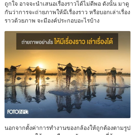
ถูกใจ อาจจะนำเสนอเรื่องราวได้ไม่ดีพอ ดังนั้น มาดู
กันว่าการจะถ่ายภาพให้มีเรื่องราว หรือบอกเล่าเรื่อง
ราวด้วยภาพ จะมีองค์ประกอบอะไรบ้าง
นอกจากตั้งค่าการทำงานของกล้องให้ถูกต้องตามรูป