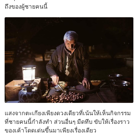
ถึงของผู้ชายคนนี้
แสงจากตะเกียงเพียงดวงเดียวที่เน้นให้เห็นกิจกรรม
ที่ชายคนนี้กำลังทำ ส่วนอื่นๆ มืดทึบ ขับให้เรื่องราว
ของเค้าโดดเด่นขึ้นมาเพียงเรื่องเดียว