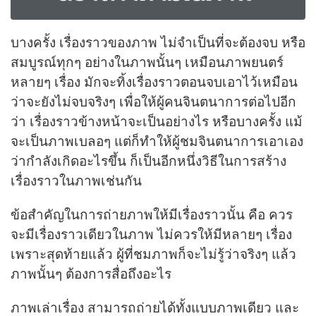
บางครั้ง เรื่องราวของภาพ ไม่จำเป็นที่จะต้องจบ หรือ
สมบูรณ์ทุกๆ อย่างในภาพนั้นๆ เหมือนภาพยนตร์
หลายๆ เรื่อง มักจะทิ้งเรื่องราวตอนจบเอาไว้เหมือน
ว่าจะยังไม่จบจริงๆ เพื่อให้ผู้คนจินตนาการต่อไปอีก
ว่า เรื่องราวข้างหน้าจะเป็นอย่างไร หรือบางครั้ง แม้
จะเป็นภาพเบลอๆ แต่ก็ทำให้ผู้ชมจินตนาการเอาเอง
ว่ากำลังเกิดอะไรขึ้น ก็เป็นอีกหนึ่งวิธีในการสร้าง
เรื่องราวในภาพเช่นกัน
ข้อสำคัญในการถ่ายภาพให้มีเรื่องราวนั้น คือ ควร
จะมีเรื่องราวเดียวในภาพ ไม่ควรให้มีหลายๆ เรื่อง
เพราะสุดท้ายแล้ว ผู้ที่ชมภาพก็จะไม่รู้ว่าจริงๆ แล้ว
ภาพนั้นๆ ต้องการสื่อถึงอะไร
ภาพเล่าเรื่อง สามารถถ่ายได้ทั้งแบบภาพเดียว และ