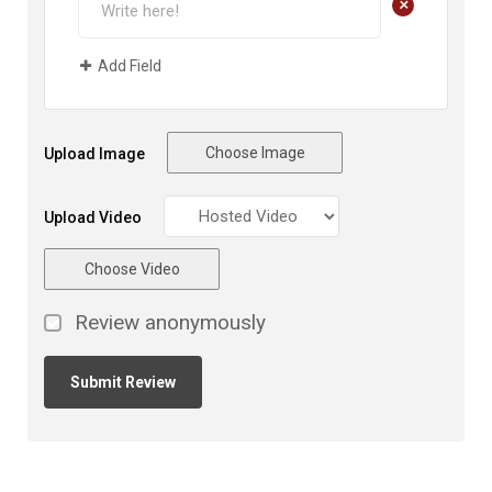
+
Add Field
Choose Image
Upload Image
Upload Video
Choose Video
Review anonymously