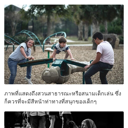
ภาพที่แสดงถึงสวนสาธารณะหรือสนามเด็กเล่น ซึ่ง
ก็ควรที่จะมีสีหน้าท่าทางที่สนุกของเด็กๆ