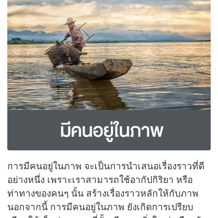
การมีคนอยู่ในภาพ จะเป็นการนำเสนอเรื่องราวที่ดี
อย่างหนึ่ง เพราะเราสามารถใช้อากัปกิริยา หรือ
ท่าทางของคนๆ นั้น สร้างเรื่องราวหลักให้กับภาพ
นอกจากนี้ การมีคนอยู่ในภาพ ยังเกิดการเปรียบ