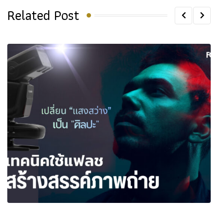
Related Post