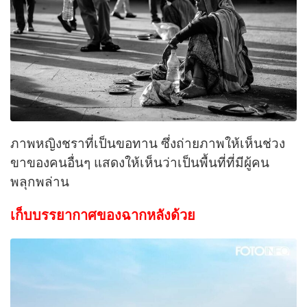
ภาพหญิงชราที่เป็นขอทาน ซึ่งถ่ายภาพให้เห็นช่วง
ขาของคนอื่นๆ แสดงให้เห็นว่าเป็นพื้นที่ที่มีผู้คน
พลุกพล่าน
เก็บบรรยากาศของฉากหลังด้วย