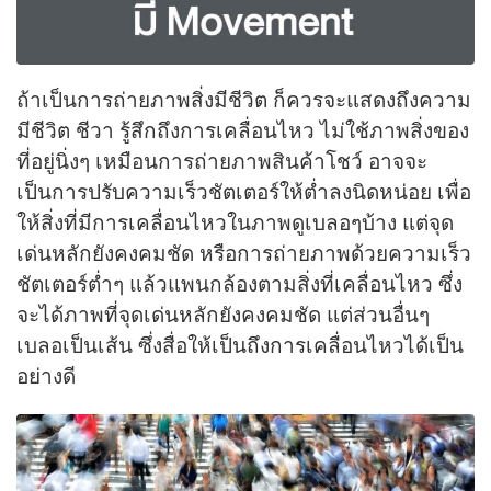
ถ้าเป็นการถ่ายภาพสิ่งมีชีวิต ก็ควรจะแสดงถึงความ
มีชีวิต ชีวา รู้สึกถึงการเคลื่อนไหว ไม่ใช้ภาพสิ่งของ
ที่อยู่นิ่งๆ เหมือนการถ่ายภาพสินค้าโชว์ อาจจะ
เป็นการปรับความเร็วชัตเตอร์ให้ต่ำลงนิดหน่อย เพื่อ
ให้สิ่งที่มีการเคลื่อนไหวในภาพดูเบลอๆบ้าง แต่จุด
เด่นหลักยังคงคมชัด หรือการถ่ายภาพด้วยความเร็ว
ชัตเตอร์ต่ำๆ แล้วแพนกล้องตามสิ่งที่เคลื่อนไหว ซึ่ง
จะได้ภาพที่จุดเด่นหลักยังคงคมชัด แต่ส่วนอื่นๆ
เบลอเป็นเส้น ซึ่งสื่อให้เป็นถึงการเคลื่อนไหวได้เป็น
อย่างดี