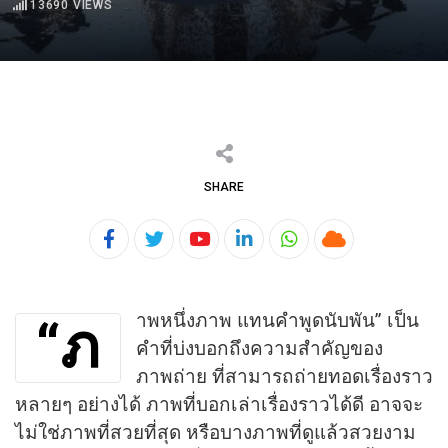
13690
VIEWS
SHARE
Youtube
LinkedIn
Whatsapp
Cloud
าพหนึ่งภาพ แทนคำพูดนับพัน” เป็น
“ภ
คำที่บ่งบอกถึงความสำคัญของ
ภาพถ่าย ที่สามารถถ่ายทอดเรื่องราว
หลายๆ อย่างได้ ภาพที่บอกเล่าเรื่องราวได้ดี อาจจะ
ไม่ใช่ภาพที่สวยที่สุด หรือบางภาพที่ดูแล้วสวยงาม