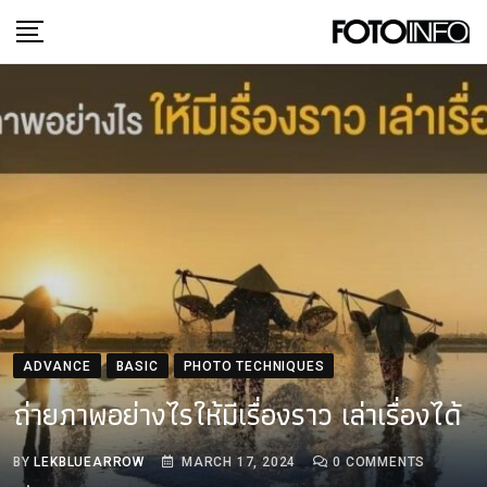
Skip
to
content
ADVANCE
BASIC
PHOTO TECHNIQUES
ถ่ายภาพอย่างไรให้มีเรื่องราว เล่าเรื่องได้
BY
LEKBLUEARROW
MARCH 17, 2024
0
COMMENTS