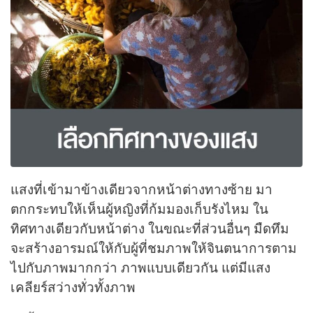
แสงที่เข้ามาข้างเดียวจากหน้าต่างทางซ้าย มา
ตกกระทบให้เห็นผู้หญิงที่ก้มมองเก็บรังไหม ใน
ทิศทางเดียวกับหน้าต่าง ในขณะที่ส่วนอื่นๆ มืดทึม
จะสร้างอารมณ์ให้กับผู้ที่ชมภาพให้จินตนาการตาม
ไปกับภาพมากกว่า ภาพแบบเดียวกัน แต่มีแสง
เคลียร์สว่างทั่วทั้งภาพ