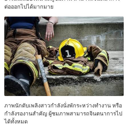
ต่อออกไปได้มากมาย
ภาพนักดับเพลิงสาวกำลังนั่งพักระหว่างทำงาน หรือ
กำลังรองานสำคัญ ผู้ชมภาพสามารถจินตนาการไป
ได้ทั้งหมด