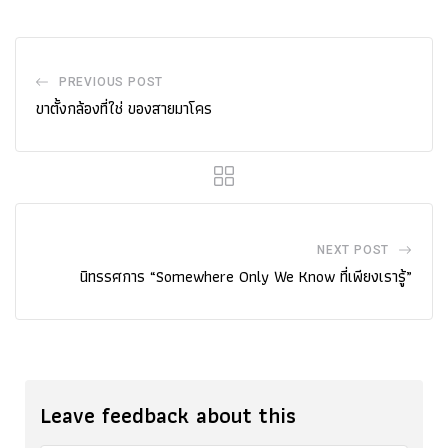
PREVIOUS POST
ขาตั้งกล้องที่ใช่ ของสายมาโคร
NEXT POST
นิทรรศการ “Somewhere Only We Know ที่เพียงเรารู้”
Leave feedback about this