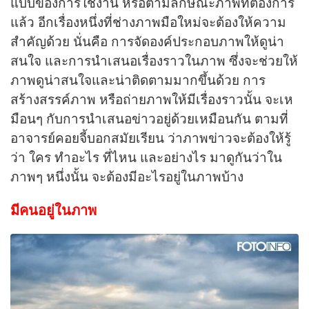
แบบของการใช้งาน หรือตามลักษณะภาพที่ต้องการ
แล้ว อีกเรื่องหนึ่งที่ช่างภาพมือใหม่จะต้องให้ความ
สำคัญด้วย นั่นคือ การจัดองค์ประกอบภาพให้ดูน่า
สนใจ และการนำเสนอเรื่องราวในภาพ ซึ่งจะช่วยให้
ภาพดูน่าสนใจและน่าติดตามมากขึ้นด้วย การ
สร้างสรรค์ภาพ หรือถ่ายภาพให้มีเรื่องราวนั้น จะเห
มือนๆ กับการนำเสนอข่าวอยู่ด้วยเหมือนกัน ตามที่
อาจารย์คอยจี้บอกสมัยเรียน ว่าภาพข่าวจะต้องให้รู้
ว่า ใคร ทำอะไร ที่ไหน และอย่างไร มาดูกันว่าใน
ภาพๆ หนึ่งนั้น จะต้องมีอะไรอยู่ในภาพบ้าง
มีคนอยู่ในภาพ