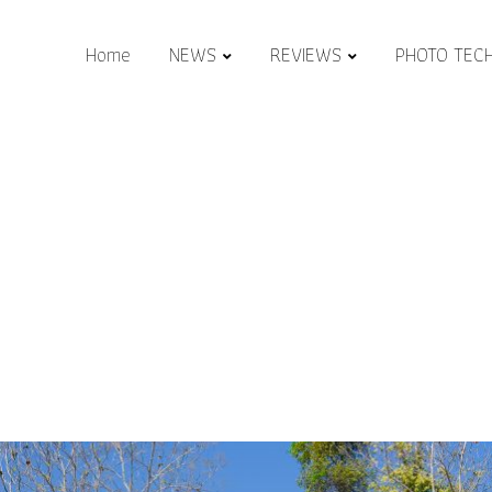
Home
NEWS
REVIEWS
PHOTO TEC