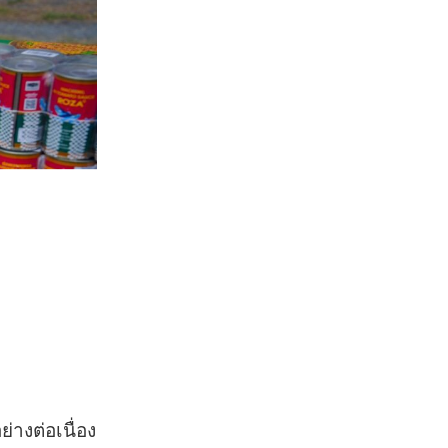
างต่อเนื่อง