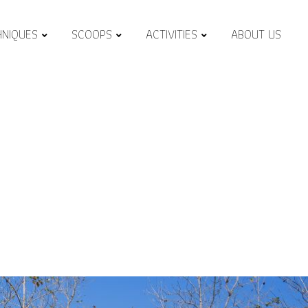
HNIQUES
SCOOPS
ACTIVITIES
ABOUT US