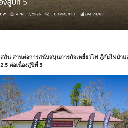
องสู่ปีที่ 5
ROW
APRIL 7, 2026
0
COMMENTS
294
VIEWS
สสัน สานต่อการสนับสนุนภารกิจเหยี่ยวไฟ สู้ภัยไฟป่า
2.5 ต่อเนื่องสู่ปีที่ 5