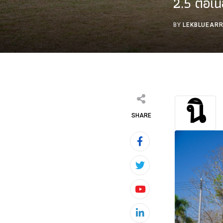
2.5 ต่อเนื่
BY
LEKBLUEAR
นิ
SHARE
Youtube
LinkedIn