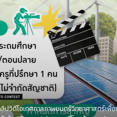
TO CONTEST
ิปวิดีโอเทศกาลภาพยนตร์วิทยาศาสตร์เพื่อกา