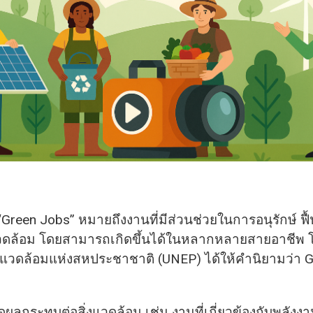
“Green Jobs” หมายถึงงานที่มีส่วนช่วยในการอนุรักษ์ ฟื้
แวดล้อม โดยสามารถเกิดขึ้นได้ในหลากหลายสายอาชีพ 
งแวดล้อมแห่งสหประชาชาติ (UNEP) ได้ให้คำนิยามว่า 
ดผลกระทบต่อสิ่งแวดล้อม เช่น งานที่เกี่ยวข้องกับพลังง