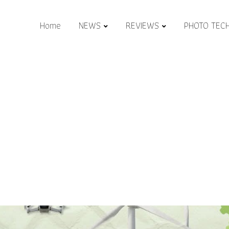
Home
NEWS
REVIEWS
PHOTO TEC