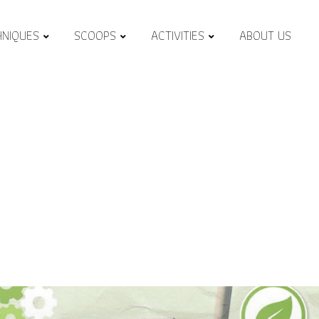
HNIQUES
SCOOPS
ACTIVITIES
ABOUT US