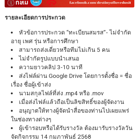
รายละเอียดการประกวด
หัวข้อการประกวด “ทะเบียนสมรส”- ไม่จำกัด
อายุ เพศ รุ่น หรือการศึกษา
สามารถส่งเดี่ยวหรือทีมไม่เกิน 5 คน
ไม่จำกัดรูปแบบนำเสนอ
ความยาวคลิป 3-10 นาที
ส่งไฟล์ผ่าน Google Drive โดยการตั้งชื่อ = ชื่อ
เรื่อง ชื่อผู้เข้าส่ง
นามสกุลไฟล์ที่ส่ง .mp4 หรือ .mov
เมื่อส่งไฟล์แล้วถือเป็นลิขสิทธิ์ของผู้จัดงาน
อนุญาตให้ทางผู้จัดนำสื่อของท่านไปเผยแพร่
ในช่องทางต่างๆ
ผู้เข้ารอบหรือได้รับรางวัล ต้องมารับรางวัลวัน
จัดกิจกรรม 14 กุมภาพันธ์ 2568