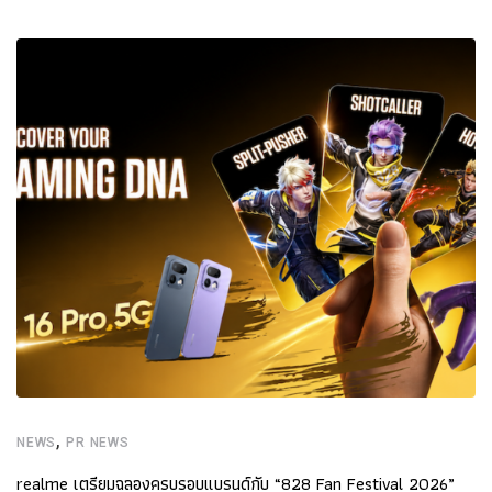
,
NEWS
PR NEWS
realme เตรียมฉลองครบรอบแบรนด์กับ “828 Fan Festival 2026”