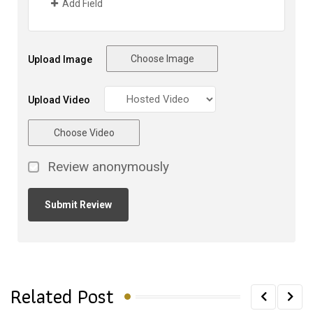
Add Field
Choose Image
Upload Image
Upload Video
Choose Video
Review anonymously
Related Post