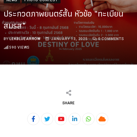
ประกวดภาพยนตร์สั้น หัวข้อ “ทะเบียน
สมรส”
BY
LEKBLUEARROW
JANUARY 13, 2025
0
COMMENTS
590
VIEWS
SHARE
Youtube
LinkedIn
Whatsapp
Cloud