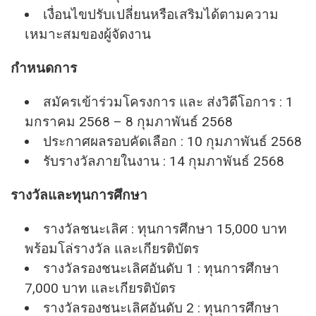
เงื่อนไขปรับเปลี่ยนหรือเสริมได้ตามความ
เหมาะสมของผู้จัดงาน
กำหนดการ
สมัครเข้าร่วมโครงการ และ ส่งวิดีโอการ : 1
มกราคม 2568 – 8 กุมภาพันธ์ 2568
ประกาศผลรอบคัดเลือก : 10 กุมภาพันธ์ 2568
รับรางวัลภายในงาน : 14 กุมภาพันธ์ 2568
รางวัลและทุนการศึกษา
รางวัลชนะเลิศ : ทุนการศึกษา 15,000 บาท
พร้อมโล่รางวัล และเกียรติบัตร
รางวัลรองชนะเลิศอันดับ 1 : ทุนการศึกษา
7,000 บาท และเกียรติบัตร
รางวัลรองชนะเลิศอันดับ 2 : ทุนการศึกษา