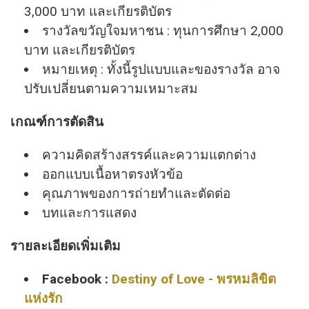
3,000 บาท และเกียรติบัตร
รางวัลขวัญใจมหาชน : ทุนการศึกษา 2,000
บาท และเกียรติบัตร
หมายเหตุ : ทั้งนี้รูปแบบและของรางวัล อาจ
ปรับเปลี่ยนตามความเหมาะสม
เกณฑ์การตัดสิน
ความคิดสร้างสรรค์และความแตกต่าง
ออกแบบเนื้อหาตรงหัวข้อ
คุณภาพของการถ่ายทำและตัดต่อ
บทและการแสดง
รายละเอียดเพิ่มเติม
Facebook​ :
Destiny of Love -​ พรหมลิขิต
แห่งรัก