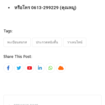
หรือโทร 0613-299229 (คุณหมู)
Tags:
ทะเบียนสมรส
ประกวดหนังสั้น
วาเลนไทน์
Share This Post:
Youtube
LinkedIn
Whatsapp
Cloud