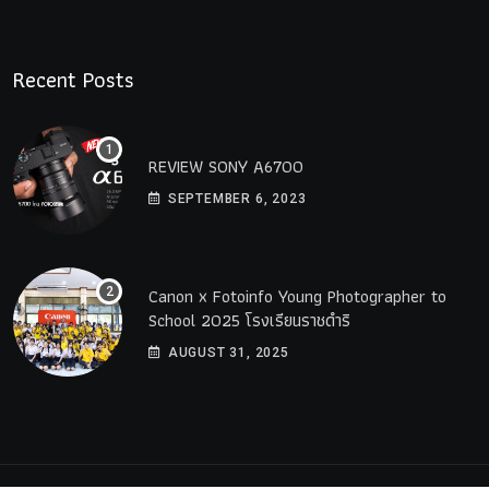
Recent Posts
REVIEW SONY A6700
SEPTEMBER 6, 2023
Canon x Fotoinfo​ Young​ Photographer to
School 2025 โรงเรียนราชดำริ
AUGUST 31, 2025