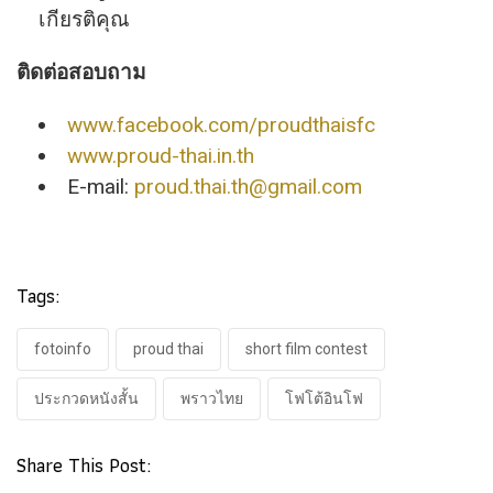
เกียรติคุณ
ติดต่อสอบถาม
www.facebook.com/proudthaisfc
www.proud-thai.in.th
E-mail:
proud.thai.th@gmail.com
Tags:
fotoinfo
proud thai
short film contest
ประกวดหนังสั้น
พราวไทย
โฟโต้อินโฟ
Share This Post: