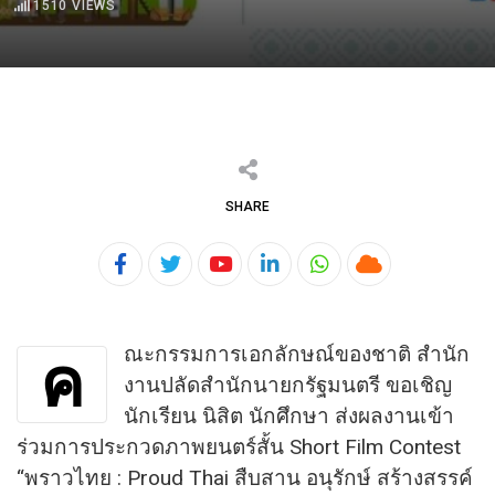
1510
VIEWS
SHARE
Youtube
LinkedIn
Whatsapp
Cloud
ณะกรรมการเอกลักษณ์ของชาติ สํานัก
ค
งานปลัดสํานักนายกรัฐมนตรี ขอเชิญ
นักเรียน นิสิต นักศึกษา ส่งผลงานเข้า
ร่วมการประกวดภาพยนตร์สั้น Short Film Contest
“พราวไทย : Proud Thai สืบสาน อนุรักษ์ สร้างสรรค์