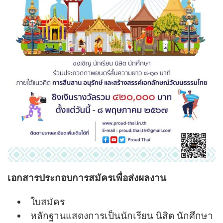
เอกสารประกอบการสมัครเพื่อส่งผลงาน
ใบสมัคร
หลักฐานแสดงการเป็นนักเรียน นิสิต นักศึกษา