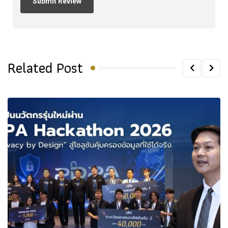
Related Post