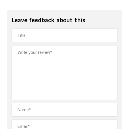
Leave feedback about this