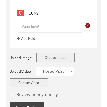
CONS
+
Add Field
Choose Image
Upload Image
Upload Video
Choose Video
Review anonymously