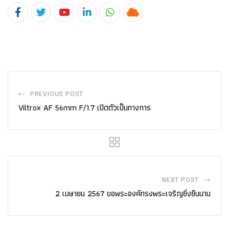
Youtube
LinkedIn
Whatsapp
Cloud
PREVIOUS POST
Viltrox AF 56mm F/1.7 เปิดตัวเป็นทางการ
NEXT POST
2 เมษายน 2567 ขอพระองค์ทรงพระเจริญยิ่งยืนนาน