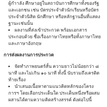
ผู้กําาลัง ศึกษาอยู่ในสถาบันการศีกษาทั้งของรัฐ
และเอกชน เช่น บัตรประจําตัวนักเรียนหรือบัตร
ประจําตัวนิสิต นักศึกษา หรือหลักฐานอื่นที่แสดง
ฐานะเช่นนั้น
ผลงานที่ส่งเข้าประกวด พร้อมเอกสาร
ประกอบด้วย ชื่อเรื่องภาษาไทยหรือทั้งภาษาไทย
และภาษาอังกฤษ
การส่งผลงานการประกวด
จัดทำภาพยนตร์สั้น ความยาวไม่น้อยกว่า ๘
นาที และไม่เกิน ๑๐ นาที ทั้งนี้ นับรวมถึงเครดิต
ท้ายเรื่อง
นำเสนอเนื้อหาตามแนวคิดหลักของโครง
การฯ โดยเลือกประเด็นใด ประเด็นหนึ่งหรือผสม
ผสานได้ตามความคิดสร้างสรรค์ ดังต่อไปนี้