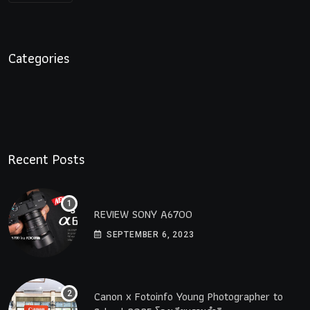
Categories
Recent Posts
REVIEW SONY A6700
SEPTEMBER 6, 2023
Canon x Fotoinfo​ Young​ Photographer to