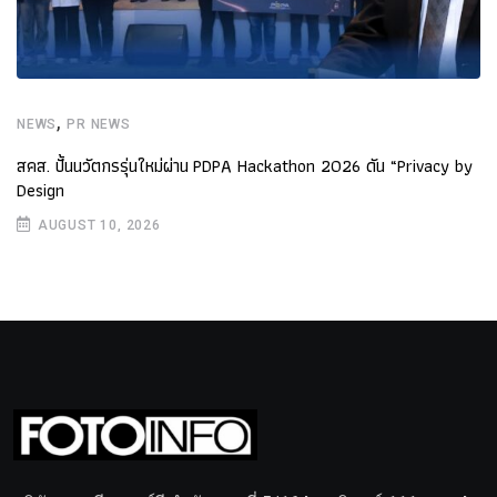
,
NEWS
PR NEWS
สคส. ปั้นนวัตกรรุ่นใหม่ผ่าน PDPA Hackathon 2026 ดัน “Privacy by
Design
AUGUST 10, 2026