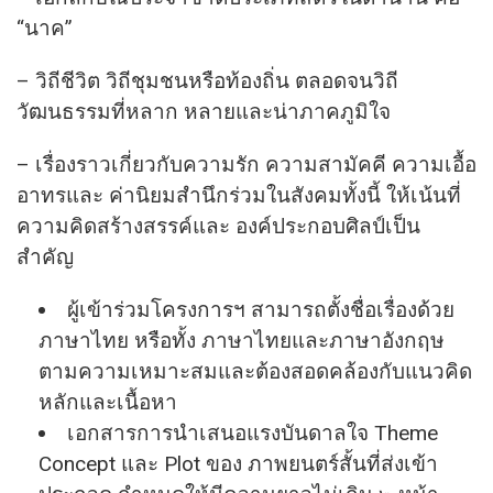
“นาค”
– วิถีชีวิต วิถีชุมชนหรือท้องถิ่น ตลอดจนวิถี
วัฒนธรรมที่หลาก หลายและน่าภาคภูมิใจ
– เรื่องราวเกี่ยวกับความรัก ความสามัคคี ความเอื้อ
อาทรและ ค่านิยมสํานึกร่วมในสังคมทั้งนี้ ให้เน้นที่
ความคิดสร้างสรรค์และ องค์ประกอบศิลป์เป็น
สําคัญ
ผู้เข้าร่วมโครงการฯ สามารถตั้งชื่อเรื่องด้วย
ภาษาไทย หรือทั้ง ภาษาไทยและภาษาอังกฤษ
ตามความเหมาะสมและต้องสอดคล้องกับแนวคิด
หลักและเนื้อหา
เอกสารการนําเสนอแรงบันดาลใจ Theme
Concept และ Plot ของ ภาพยนตร์สั้นที่ส่งเข้า