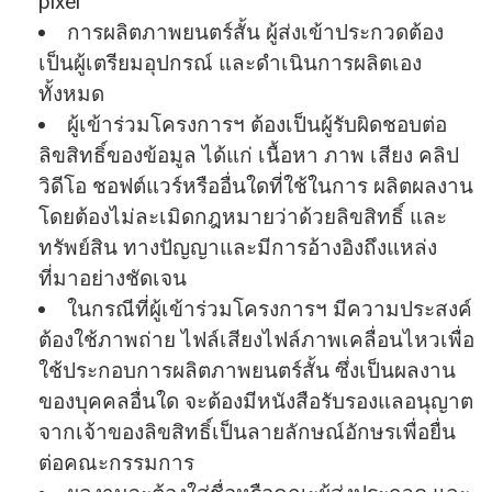
pixel
การผลิตภาพยนตร์สั้น ผู้ส่งเข้าประกวดต้อง
เป็นผู้เตรียมอุปกรณ์ และดําเนินการผลิตเอง
ทั้งหมด
ผู้เข้าร่วมโครงการฯ ต้องเป็นผู้รับผิดชอบต่อ
ลิขสิทธิ์ของข้อมูล ได้แก่ เนื้อหา ภาพ เสียง คลิป
วิดีโอ ชอฟต์แวร์หรืออื่นใดที่ใช้ในการ ผลิตผลงาน
โดยต้องไม่ละเมิดกฎหมายว่าด้วยลิขสิทธิ์ และ
ทรัพย์สิน ทางปัญญาและมีการอ้างอิงถึงแหล่ง
ที่มาอย่างชัดเจน
ในกรณีที่ผู้เข้าร่วมโครงการฯ มีความประสงค์
ต้องใช้ภาพถ่าย ไฟล์เสียงไฟล์ภาพเคลื่อนไหวเพื่อ
ใช้ประกอบการผลิตภาพยนตร์สั้น ซึ่งเป็นผลงาน
ของบุคคลอื่นใด จะต้องมีหนังสือรับรองแลอนุญาต
จากเจ้าของลิขสิทธิ์เป็นลายลักษณ์อักษรเพื่อยื่น
ต่อคณะกรรมการ