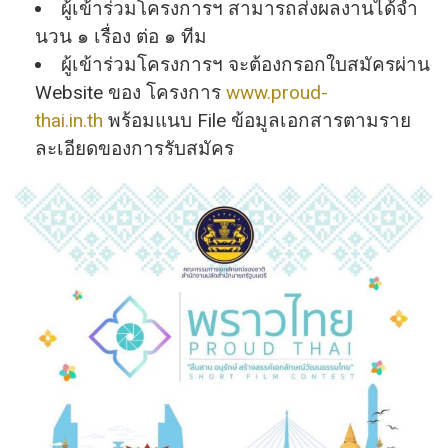
ผู้เข้าร่วมโครงการฯ สามารถส่งผลงานได้จํา
นวน ๑ เรื่อง ต่อ ๑ ทีม
ผู้เข้าร่วมโครงการฯ จะต้องกรอกใบสมัครผ่าน
Website ของ โครงการ
www.proud-
thai.in.th
พร้อมแนบ File ข้อมูลเอกสารตามราย
ละเอียดของการรับสมัคร