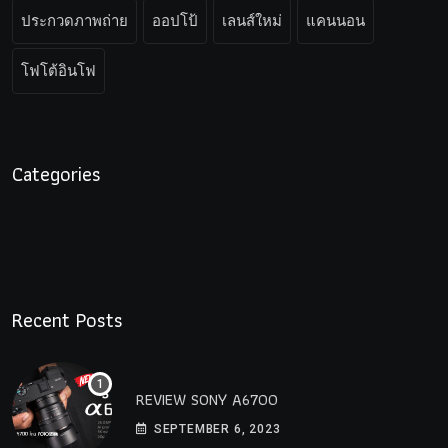
ประกวดภาพถ่าย
ออปโป้
เลนส์ใหม่
แคนนอน
โฟโต้อินโฟ
Categories
Recent Posts
REVIEW SONY A6700
SEPTEMBER 6, 2023