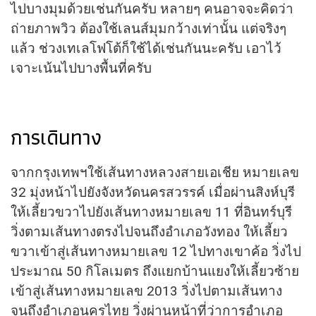
ไปบางมุมด้วยเช่นกันครับ หลายๆ คนอาจจะคิดว่า
ถ่ายภาพวิว ต้องใช้เลนส์มุมกว้างเท่านั้น แต่จริงๆ
แล้ว ช่วงเทเลโฟโต้ก็ใช้ได้เช่นกันนะครับ เอาไว้
เจาะเน้นไปบางพื้นที่ครับ
การเดินทาง
จากกรุงเทพฯใช้เส้นทางหลวงสายเอเชีย หมายเลข
32 มุ่งหน้าไปยังจังหวัดนครสวรรค์ เมื่อผ่านสิงห์บุรี
ให้เลี้ยวขวาไปยังเส้นทางหมายเลข 11 ที่อินทร์บุรี
วิ่งตามเส้นทางตรงไปจนถึงอำเภอวังทอง ให้เลี้ยว
ขวาเข้าสู่เส้นทางหมายเลข 12 ไปทางเขาค้อ วิ่งไป
ประมาณ 50 กิโลเมตร ถึงแยกบ้านแยงให้เลี้ยวซ้าย
เข้าสู่เส้นทางหมายเลข 2013 วิ่งไปตามเส้นทาง
จนถึงอำเภอนครไทย วิ่งผ่านหน้าที่ว่าการอำเภอ