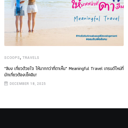
,
SCOOPS
TRAVELS
“ลิบง เที่ยวด้วยใจ ให้มากกว่าที่ตาเห็น” Meaningful Travel เทรนด์ใหม่ที่
นักเที่ยวต้องเช็คอิน!
DECEMBER 18, 2025