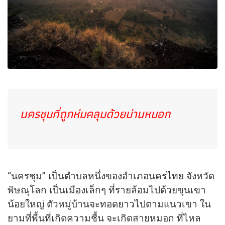
นครชุมที่ถูกห่มคลุมด้วยม่านหมอก
“นครชุม” เป็นตำบลหนึ่งของอำเภอนครไทย จังหวัด
พิษณุโลก เป็นเมืองเล็กๆ ที่รายล้อมไปด้วยขุนเขา
น้อยใหญ่ ตัวหมู่บ้านจะทอดยาวไปตามแนวเขา ใน
ยามที่พื้นที่เกิดความชื้น จะเกิดสายหมอก ที่ไหล