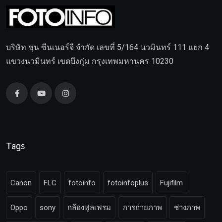
บริษัท ชุน ซีนเนอร์จี จำกัด เลขที่ 5/164 นวมินทร์ 111 แยก 4
แขวงนวมินทร์ เขตบึงกุ่ม กรุงเทพมหานคร 10230
Tags
Canon
FLC
fotoinfo
fotoinfoplus
Fujifilm
Oppo
sony
กล้องฟูลเฟรม
การถ่ายภาพ
ช่างภาพ