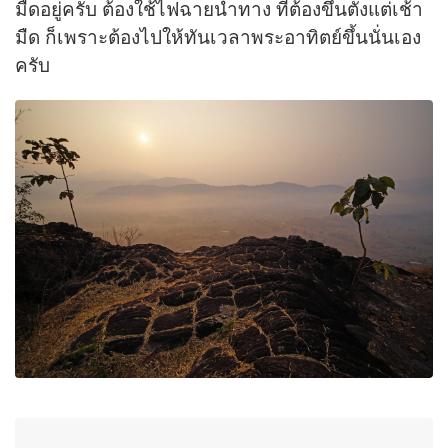
มืดอยู่ครับ ต้องใช้ไฟฉายนำทาง ที่ต้องขึ้นตั้งแต่เช้า
มืด ก็เพราะต้องไปให้ทันเวลาพระอาทิตย์ขึ้นนั่นเอง
ครับ