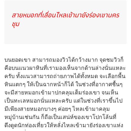
สายหมอกที่เลื่อนไหลเข้ามายังร่องเขานคร
ชุม
บนยอดเขา สามารถมองวิวได้กว้างมาก จุดชมวิวก็
คือบนแนวผาหินที่เรามองเห็นจากด้านล่างนั่นแหละ
ครับ ทั้งแนวสามารถถ่ายภาพได้ทั้งหมด จะเลือกพื้น
หินแตกๆ ให้เป็นฉากหน้าก็ได้ ในช่วงที่อากาศชื้นๆ
จะมีสายหมอกเข้ามาปกคลุมเต็มร่องเขา จนเห็น
เป็นทะเลหมอกนั่นแหละครับ แต่ในช่วงที่เราขึ้นไป
มีเพียงสายหมอกบางๆ ค่อยๆ ไหลเข้ามาคลุม
หมู่บ้านเช่นกัน ก็ถือเป็นเสน่ห์ของเขาโปกโล้นที่
ดึงดูดนักท่องเที่ยวให้หลั่งไหลเข้ามายังร่องเขาแห่ง