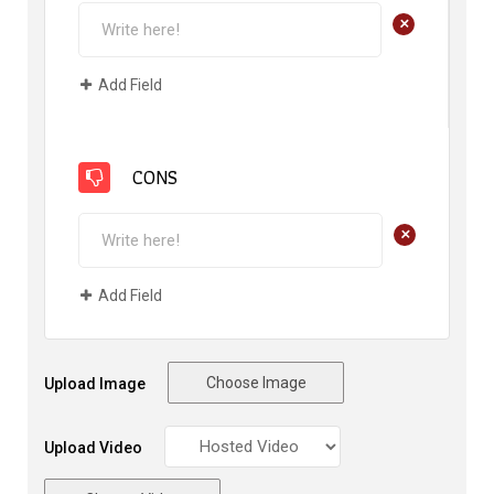
+
Add Field
CONS
+
Add Field
Choose Image
Upload Image
Upload Video