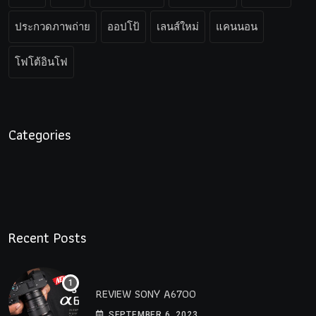
ประกวดภาพถ่าย
ออปโป้
เลนส์ใหม่
แคนนอน
โฟโต้อินโฟ
Categories
Recent Posts
REVIEW SONY A6700
SEPTEMBER 6, 2023