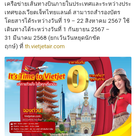
เครือข่ายเส้นทางบินภายในประเทศและระหว่างประ
เทศของเวียตเจ็ทไทยแลนด์ สามารถสำรองบัตร
โดยสารได้ระหว่างวันที่ 19 – 22 สิงหาคม 2567 ใช้
เดินทางได้ระหว่างวันที่ 1 กันยายน 2567 –
31 มีนาคม 2568 (ยกเว้นวันหยุดนักขัต
ฤกษ์) ที่
th.vietjetair.com