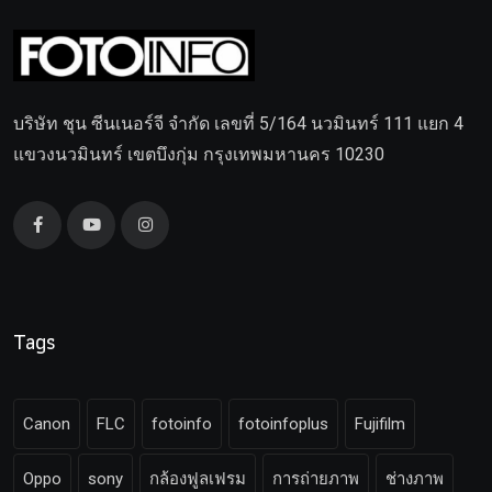
บริษัท ชุน ซีนเนอร์จี จำกัด เลขที่ 5/164 นวมินทร์ 111 แยก 4
แขวงนวมินทร์ เขตบึงกุ่ม กรุงเทพมหานคร 10230
Tags
Canon
FLC
fotoinfo
fotoinfoplus
Fujifilm
Oppo
sony
กล้องฟูลเฟรม
การถ่ายภาพ
ช่างภาพ