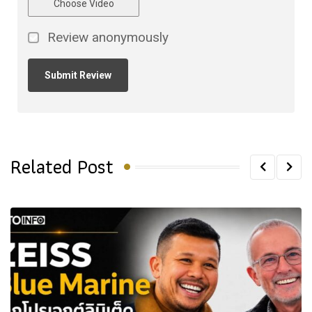
Choose Video
Review anonymously
Related Post