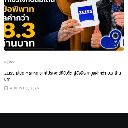
NEWS
ZEISS Blue Marine จากโปรเจกต์ลิมิเต็ด สู่ข้อพิพาทมูลค่ากว่า 8.3 ล้าน
บาท
AUGUST 6, 2026