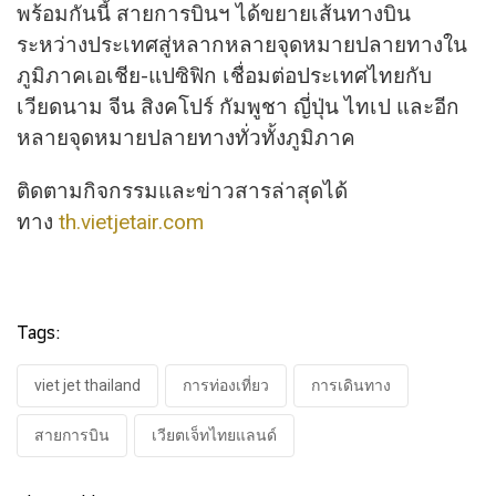
พร้อมกันนี้ สายการบินฯ ได้ขยายเส้นทางบิน
ระหว่างประเทศสู่หลากหลายจุดหมายปลายทางใน
ภูมิภาคเอเชีย-แปซิฟิก เชื่อมต่อประเทศไทยกับ
เวียดนาม จีน สิงคโปร์ กัมพูชา ญี่ปุ่น ไทเป และอีก
หลายจุดหมายปลายทางทั่วทั้งภูมิภาค
ติดตามกิจกรรมและข่าวสารล่าสุดได้
ทาง
th.vietjetair.com
Tags:
viet jet thailand
การท่องเที่ยว
การเดินทาง
สายการบิน
เวียตเจ็ทไทยแลนด์