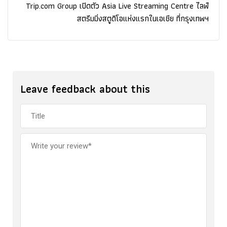
Trip.com Group เปิดตัว Asia Live Streaming Centre ไลฟ์
สตรีมมิ่งสตูดิโอแห่งแรกในเอเชีย ที่กรุงเทพฯ
Leave feedback about this