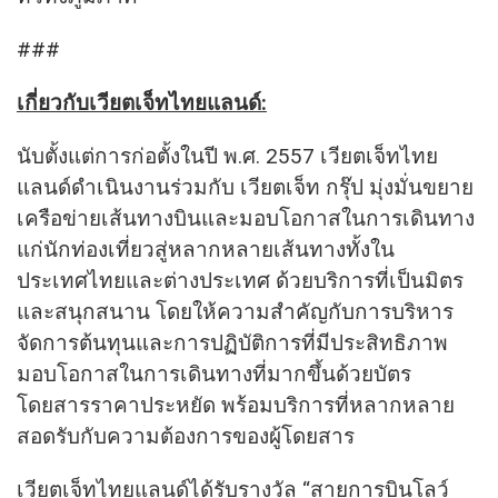
###
เกี่ยวกับเวียตเจ็ทไทยแลนด์
:
นับตั้งแต่การก่อตั้งในปี พ.ศ. 2557 เวียตเจ็ทไทย
แลนด์ดำเนินงานร่วมกับ เวียตเจ็ท กรุ๊ป มุ่งมั่นขยาย
เครือข่ายเส้นทางบินและมอบโอกาสในการเดินทาง
แก่นักท่องเที่ยวสู่หลากหลายเส้นทางทั้งใน
ประเทศไทยและต่างประเทศ ด้วยบริการที่เป็นมิตร
และสนุกสนาน โดยให้ความสำคัญกับการบริหาร
จัดการต้นทุนและการปฏิบัติการที่มีประสิทธิภาพ
มอบโอกาสในการเดินทางที่มากขึ้นด้วยบัตร
โดยสารราคาประหยัด พร้อมบริการที่หลากหลาย
สอดรับกับความต้องการของผู้โดยสาร
เวียตเจ็ทไทยแลนด์ได้รับรางวัล “สายการบินโลว์