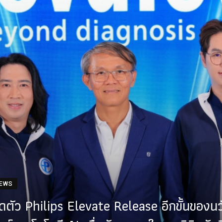
NEWS
ปิดตัว Philips Elevate Release อีกขั้นของ