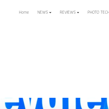
Home
NEWS
REVIEWS
PHOTO TEC