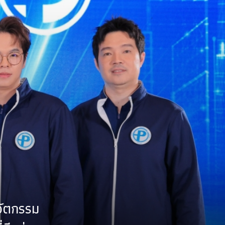
นวัตกรรม