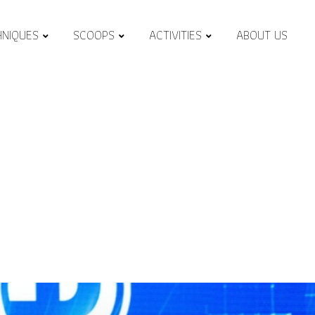
HNIQUES
SCOOPS
ACTIVITIES
ABOUT US