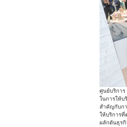
ศูนย์บริการ
ในการให้บริ
สำคัญกับการ
ให้บริการที่
ผลักดันธุรก