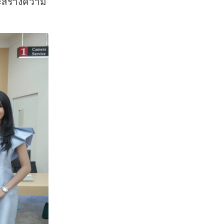
ละสร้างความ