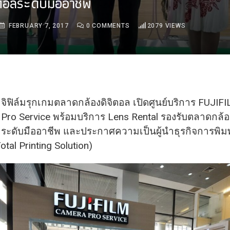
ิตอลระดับมืออาชีพ
FEBRUARY 7, 2017
0
COMMENTS
2079
VIEWS
จิฟิล์มรุกเกมตลาดกล้องดิจิตอล เปิดศูนย์บริการ FUJI
Pro Service พร้อมบริการ Lens Rental รองรับตลาดกล้อ
ระดับมืออาชีพ และประกาศความเป็นผู้นำธุรกิจการพิ
tal Printing Solution)