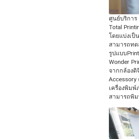
ศูนย์บริการ
Total Print
โดยแบ่งเป็น
สามารถทดส
รูปแบบPrint
Wonder Pri
จากกล้องดิ
Accessory ต
เครื่องพิมพ
สามารถพิมพ