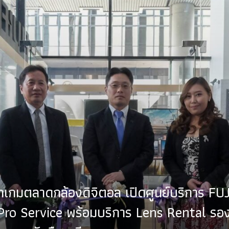
รุกเกมตลาดกล้องดิจิตอล เปิดศูนย์บริการ FU
ro Service พร้อมบริการ Lens Rental รอ