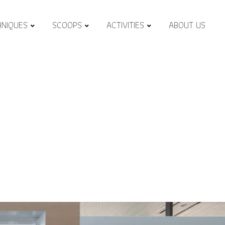
HNIQUES
SCOOPS
ACTIVITIES
ABOUT US