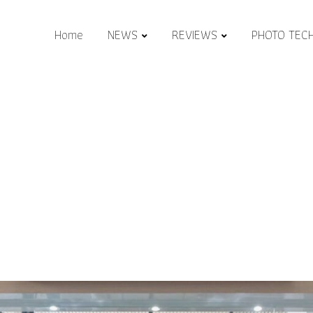
Home
NEWS
REVIEWS
PHOTO TEC