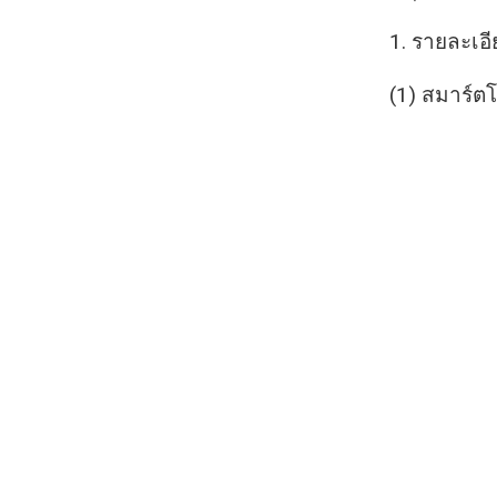
1. รายละเอ
(1) สมาร์ตโ