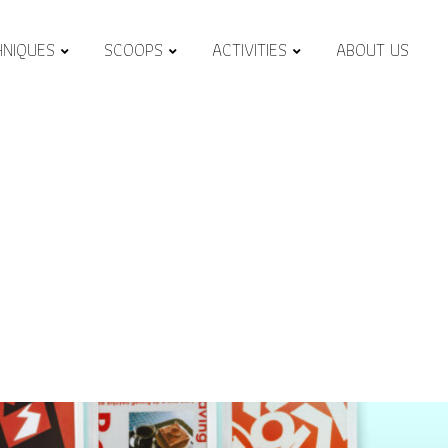
HNIQUES
SCOOPS
ACTIVITIES
ABOUT US