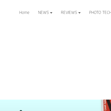
Home
NEWS
REVIEWS
PHOTO TEC