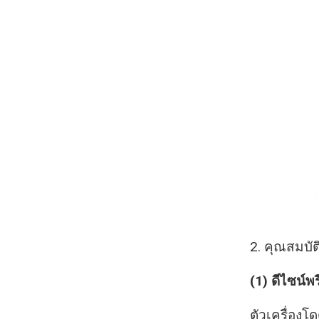
2. คุณสมบัต
(1)
ดีไซน์พร
ตัวเครื่องโ