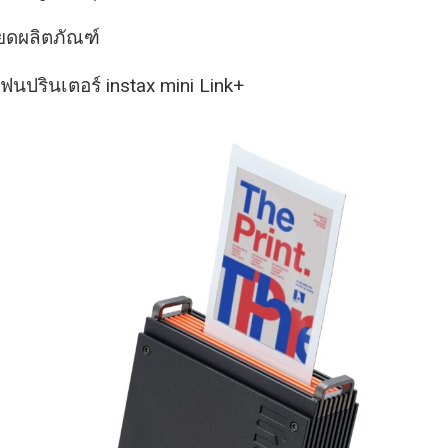
ียดผลิตภัณฑ์
ฟนปรินเตอร์ instax mini Link+