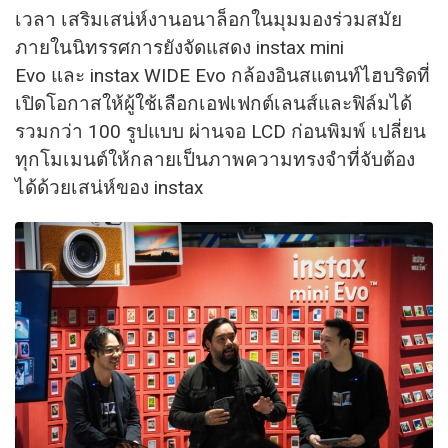
เวลา เสริมเสน่ห์งานอนาล็อกในมุมมองร่วมสมัย
ภายในนิทรรศการยังจัดแสดง instax mini
Evo และ instax WIDE Evo กล้องอินสแตนท์ไฮบริดที่
เปิดโอกาสให้ผู้ใช้เลือกเอฟเฟกต์เลนส์และฟิล์มได้
รวมกว่า 100 รูปแบบ ผ่านจอ LCD ก่อนพิมพ์ เปลี่ยน
ทุกโมเมนต์ให้กลายเป็นภาพความทรงจำที่จับต้อง
ได้ด้วยเสน่ห์ของ instax