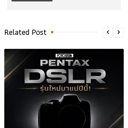
Related Post