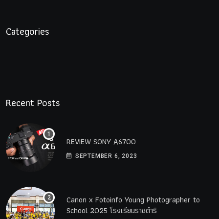
Categories
Recent Posts
REVIEW SONY A6700
SEPTEMBER 6, 2023
Canon x Fotoinfo​ Young​ Photographer to
School 2025 โรงเรียนราชดำริ