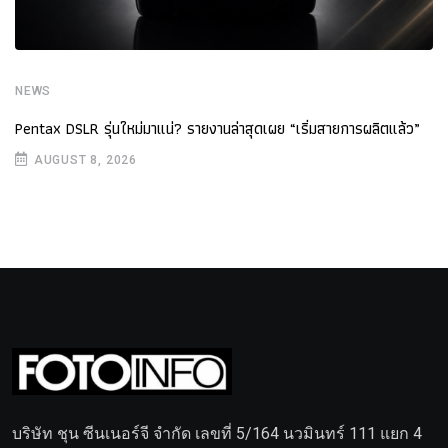
NEWS
Pentax DSLR รุ่นใหม่มาแน่? รายงานล่าสุดเผย “เริ่มสายการผลิตแล้ว”
AUGUST 8, 2026
บริษัท ชุน ซีนเนอร์จี จำกัด เลขที่ 5/164 นวมินทร์ 111 แยก 4