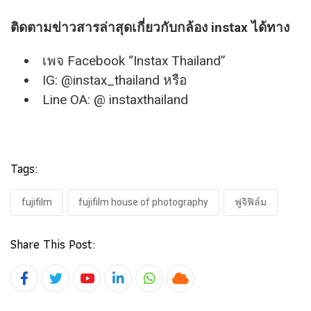
ติดตามข่าวสารล่าสุดเกี่ยวกับกล้อง instax ได้ทาง
เพจ Facebook “Instax Thailand”
IG: @instax_thailand หรือ
Line OA: @ instaxthailand
Tags:
fujifilm
fujifilm house of photography
ฟูจิฟิล์ม
Share This Post:
Youtube
LinkedIn
Whatsapp
Cloud