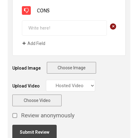
CONS
+
Add Field
Choose Image
Upload Image
Upload Video
Choose Video
Review anonymously