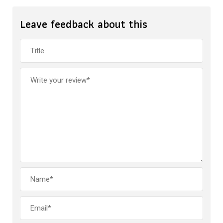
Leave feedback about this