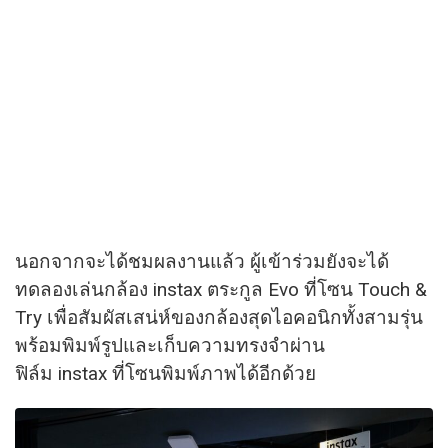
นอกจากจะได้ชมผลงานแล้ว ผู้เข้าร่วมยังจะได้
ทดลองเล่นกล้อง instax ตระกูล Evo ที่โซน Touch &
Try เพื่อสัมผัสเสน่ห์ของกล้องสุดไอคอนิกทั้งสามรุ่น
พร้อมพิมพ์รูปและเก็บความทรงจำผ่าน
ฟิล์ม instax ที่โซนพิมพ์ภาพได้อีกด้วย