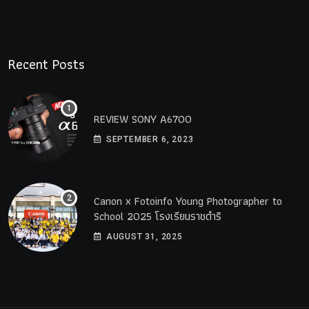
Recent Posts
REVIEW SONY A6700
SEPTEMBER 6, 2023
Canon x Fotoinfo​ Young​ Photographer to
School 2025 โรงเรียนราชดำริ
AUGUST 31, 2025