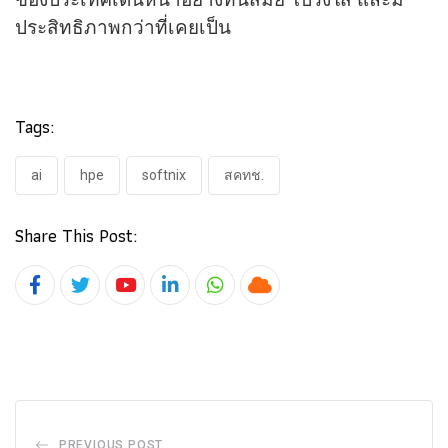
ประสิทธิภาพกว่าที่เคยเป็น
Tags:
ai
hpe
softnix
สคทช.
Share This Post:
Youtube
LinkedIn
Whatsapp
Cloud
PREVIOUS POST