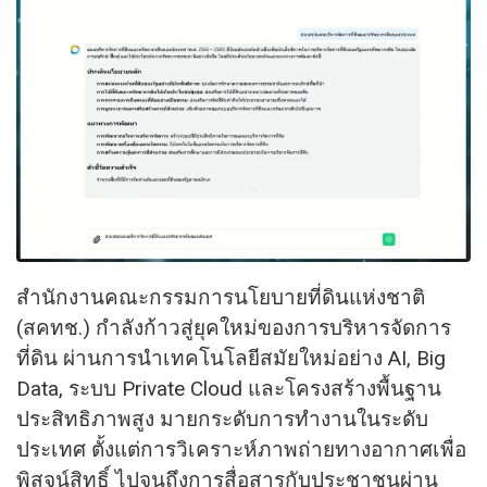
สำนักงานคณะกรรมการนโยบายที่ดินแห่งชาติ
(สคทช.) กำลังก้าวสู่ยุคใหม่ของการบริหารจัดการ
ที่ดิน ผ่านการนำเทคโนโลยีสมัยใหม่อย่าง AI, Big
Data, ระบบ Private Cloud และโครงสร้างพื้นฐาน
ประสิทธิภาพสูง มายกระดับการทำงานในระดับ
ประเทศ ตั้งแต่การวิเคราะห์ภาพถ่ายทางอากาศเพื่อ
พิสูจน์สิทธิ์ ไปจนถึงการสื่อสารกับประชาชนผ่าน