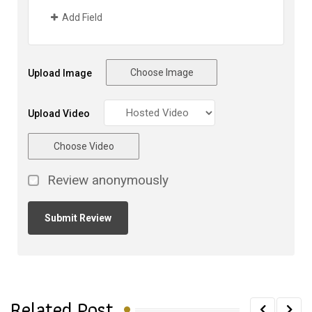
Add Field
Choose Image
Upload Image
Upload Video
Choose Video
Review anonymously
Related Post