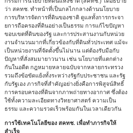
กรรมการนโยบายที่ดินแห่งชาติ (สคทช.) ได้อธิบาย
ว่า สคทช. ทำหน้าที่เป็นกลไกกลางด้านนโยบาย
การบริหารจัดการที่ดินของชาติ ดูแลทั้งการกระจา
ยการถือครองที่ดินอย่างเป็นธรรม การแก้ไขปัญหา
ขอบเขตที่ดินของรัฐ และการประสานงานกับหน่วย
งานจำนวนมากที่เกี่ยวข้องกับที่ดินทั่วประเทศ แม้จะ
เป็นหน่วยงานที่จัดตั้งขึ้นไม่นาน แต่ต้องรับมือกับ
ปัญหาที่สั่งสมมายาวนาน เช่น นโยบายที่แตกต่าง
กันในอดีต กฎหมายหลายฉบับจากหลายกระทรวง
รวมถึงข้อขัดแย้งทั้งระหว่างรัฐกับประชาชน และรัฐ
กับรัฐเอง ภารกิจที่สำคัญอย่างยิ่งคือการพิสูจน์สิทธิ์
การครอบครองที่ดินจากภาพถ่ายทางอากาศ ซึ่งต้อง
ใช้ทั้งความละเอียดทางวิทยาศาสตร์ ความเป็น
ธรรม และความรวดเร็วพร้อมกันในเวลาเดียวกัน
การใช้เทคโนโลยีของ สคทช. เพื่อทำภารกิจให้
สำเร็จ