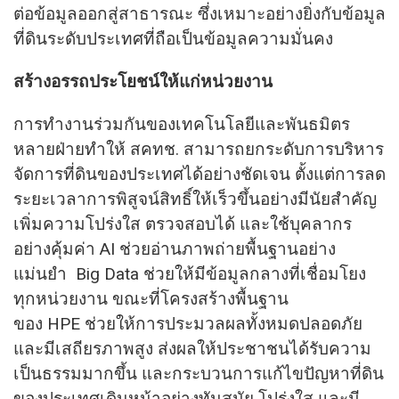
ต่อข้อมูลออกสู่สาธารณะ ซึ่งเหมาะอย่างยิ่งกับข้อมูล
ที่ดินระดับประเทศที่ถือเป็นข้อมูลความมั่นคง
สร้างอรรถประโยชน์ให้แก่หน่วยงาน
การทำงานร่วมกันของเทคโนโลยีและพันธมิตร
หลายฝ่ายทำให้ สคทช. สามารถยกระดับการบริหาร
จัดการที่ดินของประเทศได้อย่างชัดเจน ตั้งแต่การลด
ระยะเวลาการพิสูจน์สิทธิ์ให้เร็วขึ้นอย่างมีนัยสำคัญ
เพิ่มความโปร่งใส ตรวจสอบได้ และใช้บุคลากร
อย่างคุ้มค่า AI ช่วยอ่านภาพถ่ายพื้นฐานอย่าง
แม่นยำ Big Data ช่วยให้มีข้อมูลกลางที่เชื่อมโยง
ทุกหน่วยงาน ขณะที่โครงสร้างพื้นฐาน
ของ HPE ช่วยให้การประมวลผลทั้งหมดปลอดภัย
และมีเสถียรภาพสูง ส่งผลให้ประชาชนได้รับความ
เป็นธรรมมากขึ้น และกระบวนการแก้ไขปัญหาที่ดิน
ของประเทศเดินหน้าอย่างทันสมัย โปร่งใส และมี