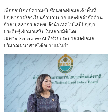
เพื่อตอบโจทย์ความซับซ้อนของข้อมูลเชิงพื้นที่
ปัญหาการร้องเรียนจำนวนมาก และข้อจำกัดด้าน
กำลังบุคลากร สคทช. จึงนำเทคโนโลยีปัญญา
ประดิษฐ์เข้ามาเสริมในหลายมิติ โดย
เฉพาะ Generative AI ที่ช่วยประมวลผลข้อมูล
ปริมาณมหาศาลได้อย่างแม่นยำ