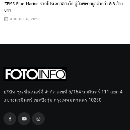
ZEISS Blue Marine จากโปรเจกต์ลิมิเต็ด สู่ข้อพิพาทมูลค่ากว่า 8.3 ล้าน
บาท
AUGUST 6, 2026
บริษัท ชุน ซีนเนอร์จี จำกัด เลขที่ 5/164 นวมินทร์ 111 แยก 4
แขวงนวมินทร์ เขตบึงกุ่ม กรุงเทพมหานคร 10230