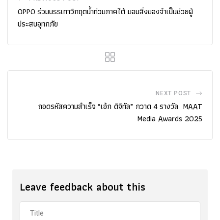
OPPO ร่วมบรรเทาวิกฤตน้ำท่วมภาคใต้ มอบสิ่งของจำเป็นช่วยผู้
ประสบอุทกภัย
NEXT POST
ถอดรหัสความสำเร็จ “เอ้ก ดิจิทัล” กวาด 4 รางวัล MAAT
Media Awards 2025
Leave feedback about this