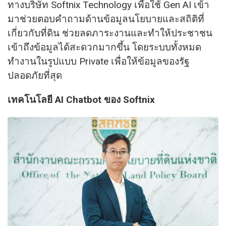
ทางบริษัท Softnix Technology เพื่อใช้ Gen AI เข้า
มาช่วยตอบคำถามด้านข้อมูลนโยบายและสถิติที่
เกี่ยวกับที่ดิน ช่วยลดภาระงานและทำให้ประชาชน
เข้าถึงข้อมูลได้สะดวกมากขึ้น โดยระบบทั้งหมด
ทำงานในรูปแบบ Private เพื่อให้ข้อมูลของรัฐ
ปลอดภัยที่สุด
เทคโนโลยี AI Chatbot
ของ Softnix