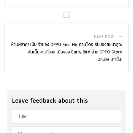
NEXT POST
ห้ามพลาด! เป็นเจ้าของ OPPO Find N6 ก่อนใคร รับของสมนาคุณ
จัดเต็มกว่าที่เคย เมื่อจอง Early Bird ผ่าน OPPO Store
Online เท่านั้น!
Leave feedback about this