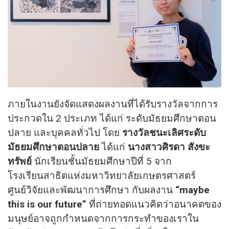
ภายในงานยังจัดแสดงผลงานที่ได้รับรางวัลจากการ
ประกวดใน 2 ประเภท ได้แก่ ระดับมัธยมศึกษาตอน
ปลาย และบุคคลทั่วไป โดย
รางวัลชนะเลิศระดับ
มัธยมศึกษาตอนปลาย
ได้แก่
นางสาวศิรดา สังขะ
ทรัพย์
นักเรียนชั้นมัธยมศึกษาปีที่ 5 จาก
โรงเรียนสาธิตแห่งมหาวิทยาลัยเกษตรศาสตร์
ศูนย์วิจัยและพัฒนาการศึกษา กับผลงาน
“maybe
this is our future”
ที่ถ่ายทอดแนวคิดว่าอนาคตของ
มนุษย์อาจถูกกำหนดจากการกระทำของเราใน