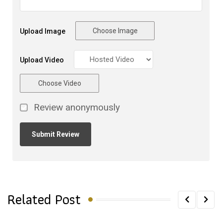
Choose Image
Upload Image
Upload Video
Choose Video
Review anonymously
Related Post