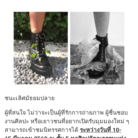
ชนะเลิศมัธยมปลาย
ผู้ที่สนใจ ไม่ว่าจะเป็นผู้ที่รักการถ่ายภาพ ผู้ชื่นชอบ
งานศิลปะ หรือเยาวชนที่อยากเปิดรับมุมมองใหม่ ๆ
สามารถเข้าชมนิทรรศการได้
ระหว่างวันที่
10-