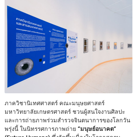
ภาควิชานิเทศศาสตร์ คณะมนุษยศาสตร์
มหาวิทยาลัยเกษตรศาสตร์ ชวนผู้สนใจงานศิลปะ
และการถ่ายภาพร่วมสำรวจจินตนาการของโลกวัน
พรุ่งนี้ ในนิทรรศการภาพถ่าย
“มนุษย์อนาคต”