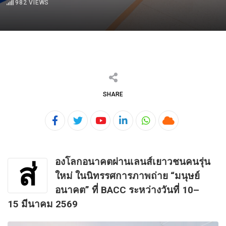
982
VIEWS
SHARE
Youtube
LinkedIn
Whatsapp
Cloud
องโลกอนาคตผ่านเลนส์เยาวชนคนรุ่น
ส่
ใหม่
ในนิทรรศการภาพถ่าย “มนุษย์
อนาคต” ที่ BACC ระหว่างวันที่ 10–
15 มีนาคม 2569