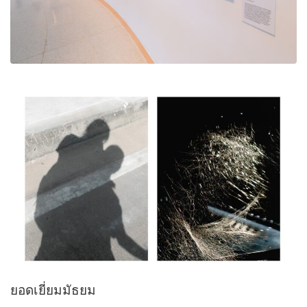
ยอดเยี่ยมมัธยม