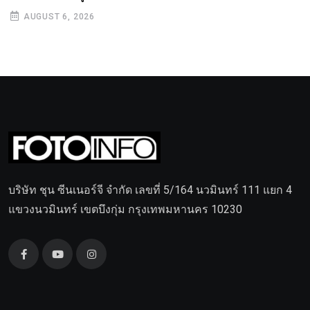
AUGUST 6, 2026
บริษัท ชุน ซีนเนอร์จี จำกัด เลขที่ 5/164 นวมินทร์ 111 แยก 4
แขวงนวมินทร์ เขตบึงกุ่ม กรุงเทพมหานคร 10230