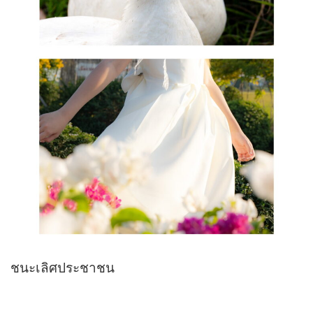
ชนะเลิศประชาชน