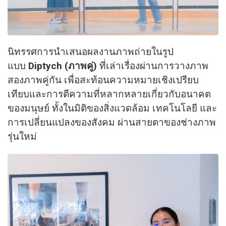
นิทรรศการนำเสนอผลงานภาพถ่ายในรูป
แบบ
Diptych (ภาพคู่)
ที่เล่าเรื่องผ่านการวางภาพ
สองภาพคู่กัน เพื่อสะท้อนความหมายเชิงเปรียบ
เทียบและการตีความที่หลากหลายเกี่ยวกับอนาคต
ของมนุษย์ ทั้งในมิติของสิ่งแวดล้อม เทคโนโลยี และ
การเปลี่ยนแปลงของสังคม ผ่านสายตาของช่างภาพ
รุ่นใหม่