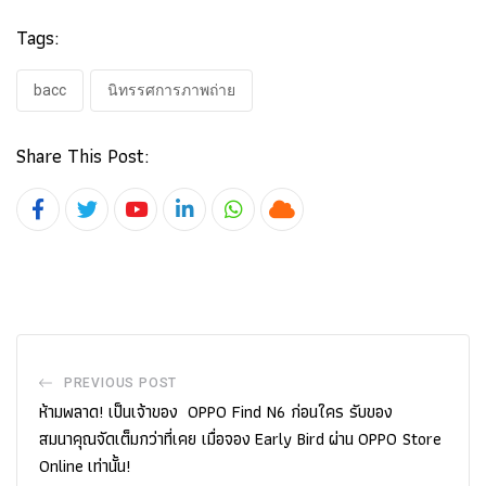
Tags:
bacc
นิทรรศการภาพถ่าย
Share This Post:
Youtube
LinkedIn
Whatsapp
Cloud
PREVIOUS POST
ห้ามพลาด! เป็นเจ้าของ OPPO Find N6 ก่อนใคร รับของ
สมนาคุณจัดเต็มกว่าที่เคย เมื่อจอง Early Bird ผ่าน OPPO Store
Online เท่านั้น!