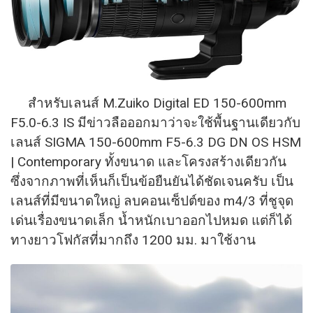
สำหรับเลนส์ M.Zuiko Digital ED 150-600mm
F5.0-6.3 IS มีข่าวลือออกมาว่าจะใช้พื้นฐานเดียวกับ
เลนส์ SIGMA 150-600mm F5-6.3 DG DN OS HSM
| Contemporary ทั้งขนาด และโครงสร้างเดียวกัน
ซึ่งจากภาพที่เห็นก็เป็นข้อยืนยันได้ชัดเจนครับ เป็น
เลนส์ที่มีขนาดใหญ่​ ลบคอนเซ็ปต์ของ m4/3 ที่ชูจุด
เด่นเรื่องขนาดเล็ก น้ำหนักเบาออกไปหมด แต่ก็ได้
ทางยาวโฟกัสที่มากถึง 1200 มม. มาใช้งาน