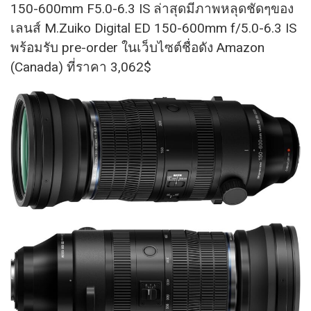
150-600mm F5.0-6.3 IS ล่าสุดมีภาพหลุดชัดๆของ
เลนส์ M.Zuiko Digital ED 150-600mm f/5.0-6.3 IS
พร้อมรับ pre-order ในเว็บไซต์ชื่อดัง Amazon
(Canada)​ ที่ราคา 3,062$