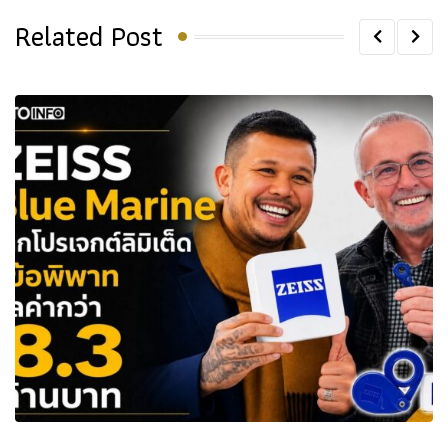
Related Post