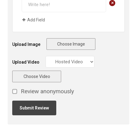
+
Add Field
Choose Image
Upload Image
Upload Video
Choose Video
Review anonymously