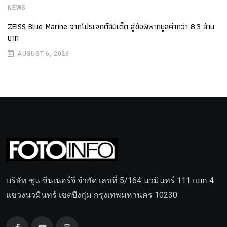
NEWS
ZEISS Blue Marine จากโปรเจกต์ลิมิเต็ด สู่ข้อพิพาทมูลค่ากว่า 8.3 ล้าน
บาท
AUGUST 6, 2026
บริษัท ชุน ซีนเนอร์จี จำกัด เลขที่ 5/164 นวมินทร์ 111 แยก 4
แขวงนวมินทร์ เขตบึงกุ่ม กรุงเทพมหานคร 10230