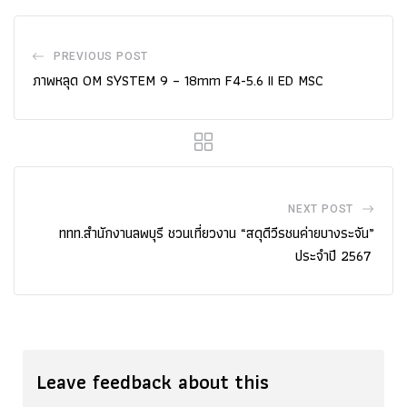
PREVIOUS POST
ภาพหลุด OM SYSTEM 9 – 18mm F4-5.6 II ED MSC
NEXT POST
ททท.สำนักงานลพบุรี ชวนเที่ยวงาน “สดุดีวีรชนค่ายบางระจัน”
ประจำปี 2567
Leave feedback about this