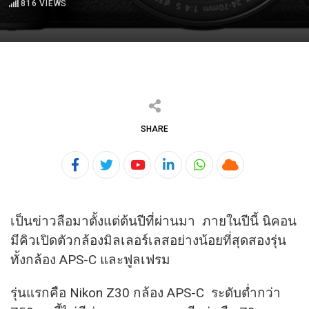
816
VIEWS
SHARE
Youtube
LinkedIn
Whatsapp
Cloud
เป็นข่าวลือมาตั้งแต่ต้นปีที่ผ่านมา ภายในปีนี้ นิคอน
มีคิวเปิดตัวกล้องมิลเลอร์
เลสอย่างน้อยที่สุดสองรุ่น
ทั้งกล้อง APS-C และฟูลเฟรม
รุ่นแรกคือ Nikon Z30 กล้อง APS-C ระดับต่ำกว่า