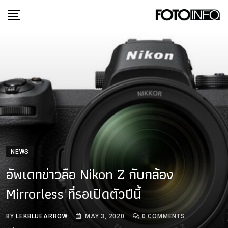
Skip
to
content
NEWS
อัพเดทข่าวลือ Nikon Z กับกล้อง
Mirrorless ที่รอเปิดตัวปีนี้
BY
LEKBLUEARROW
MAY 3, 2020
0
COMMENTS