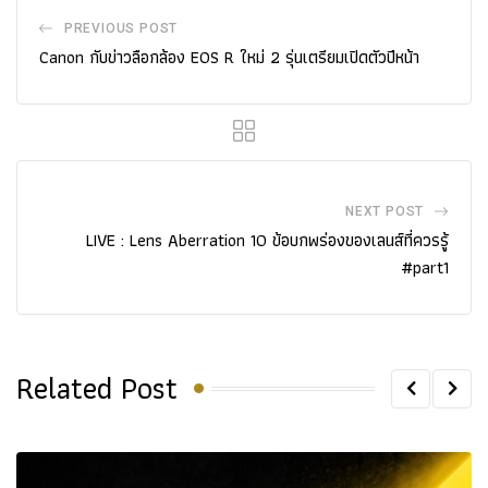
PREVIOUS POST
Canon กับข่าวลือกล้อง EOS R ใหม่ 2 รุ่นเตรียมเปิดตัวปีหน้า
NEXT POST
LIVE : Lens Aberration 10 ข้อบกพร่องของเลนส์ที่ควรรู้
#part1
Related Post