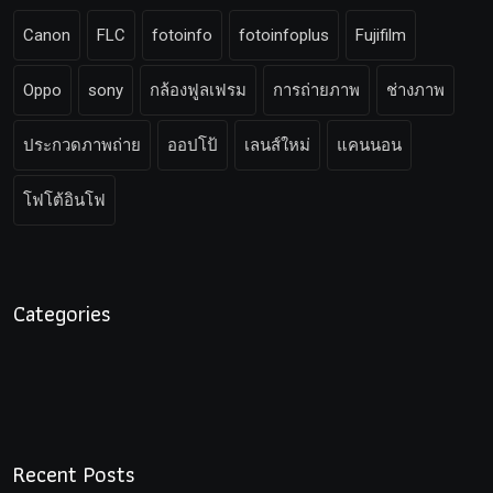
Canon
FLC
fotoinfo
fotoinfoplus
Fujifilm
Oppo
sony
กล้องฟูลเฟรม
การถ่ายภาพ
ช่างภาพ
ประกวดภาพถ่าย
ออปโป้
เลนส์ใหม่
แคนนอน
โฟโต้อินโฟ
Categories
Recent Posts