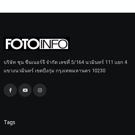
บริษัท ชุน ซีนเนอร์จี จำกัด เลขที่ 5/164 นวมินทร์ 111 แยก 4
แขวงนวมินทร์ เขตบึงกุ่ม กรุงเทพมหานคร 10230
Tags