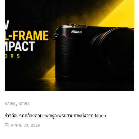
,
NEWS
NEWS
ข่าวลือแรกกล้องคอมแพคฟูลเฟรมสายภาพนิ่งจาก Nikon
APRIL 30, 2026