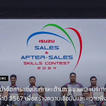
NEWS
นหน้าจัดการแข่งขันทักษะด้านการขายและบริก
ำปี 2567 เพื่อสร้างความเชื่อมั่นและความพ