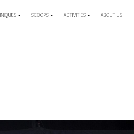
HNIQUES
SCOOPS
ACTIVITIES
ABOUT US