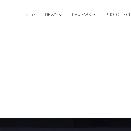
Home
NEWS
REVIEWS
PHOTO TEC