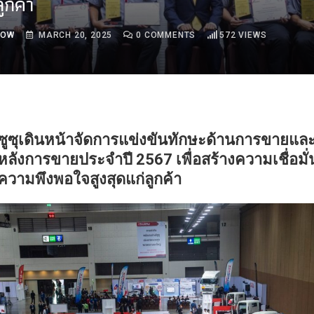
ูกค้า
ROW
MARCH 20, 2025
0
COMMENTS
572
VIEWS
ซูซุเดินหน้าจัดการแข่งขันทักษะด้านการขายแล
หลังการขายประจำปี 2567 เพื่อสร้างความเชื่อมั
ความพึงพอใจสูงสุดแก่ลูกค้า