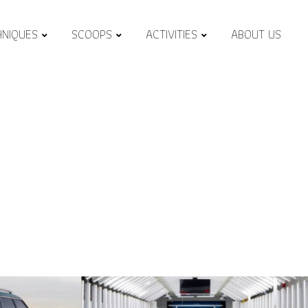
HNIQUES
SCOOPS
ACTIVITIES
ABOUT US