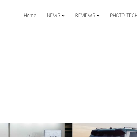
Home
NEWS
REVIEWS
PHOTO TEC