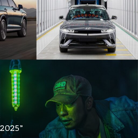
s 2025”