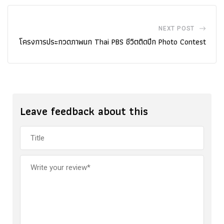
NEXT POST
โครงการประกวดภาพนก Thai PBS ชีวิตติดปีก Photo Contest
Leave feedback about this