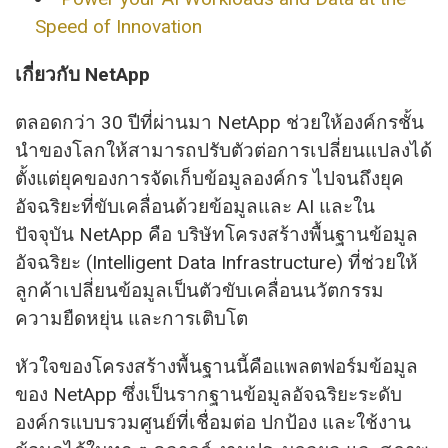
Speed of Innovation
เกี่ยวกับ
NetApp
ตลอดกว่า 30 ปีที่ผ่านมา NetApp ช่วยให้องค์กรชั้น
นำของโลกให้สามารถปรับตัวต่อการเปลี่ยนแปลงได้
ตั้งแต่ยุคของการจัดเก็บข้อมูลองค์กร ไปจนถึงยุค
อัจฉริยะที่ขับเคลื่อนด้วยข้อมูลและ AI และใน
ปัจจุบัน NetApp คือ บริษัทโครงสร้างพื้นฐานข้อมูล
อัจฉริยะ (Intelligent Data Infrastructure) ที่ช่วยให้
ลูกค้าเปลี่ยนข้อมูลเป็นตัวขับเคลื่อนนวัตกรรม
ความยืดหยุ่น และการเติบโต
หัวใจของโครงสร้างพื้นฐานนี้คือแพลตฟอร์มข้อมูล
ของ NetApp ซึ่งเป็นรากฐานข้อมูลอัจฉริยะระดับ
องค์กรแบบรวมศูนย์ที่เชื่อมต่อ ปกป้อง และใช้งาน