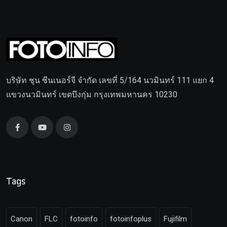
บริษัท ชุน ซีนเนอร์จี จำกัด เลขที่ 5/164 นวมินทร์ 111 แยก 4
แขวงนวมินทร์ เขตบึงกุ่ม กรุงเทพมหานคร 10230
Tags
Canon
FLC
fotoinfo
fotoinfoplus
Fujifilm