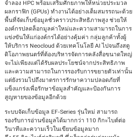
จำลอง HPC พร้อมเสริมศักยภาพให้หน่วยประมวล
ผลกราฟิก (GPUs) ทำงานได้อย่างเต็มสมรรถนะด้วย
พื้นที่จัดเก็บข้อมูลชั่วคราวประสิทธิภาพสูง ช่วยให้
องค์กรปลดล็อกมูลค่าใหม่และความสามารถในการ
แข่งขันให้แก่องค์กรได้อย่างคุ้มค่า กลุ่มลูกค้าทั้งผู้
ให้บริการ Neocloud ด้วยเทคโนโลยี AI ไปจนถึงสตู
ดิโอภาพยนตร์ที่ต้องบริหารจัดการคลังสื่อขนาดใหญ่
จะไม่เพียงแต่ได้รับผลประโยชน์จากประสิทธิภาพ
และความสามารถในการรองรับการขยายตัวเท่านั้น
แต่ยังรวมไปถึงมาตรการรักษาความปลอดภัยที่
แข็งแกร่งเพื่อรักษาข้อมูลสำคัญและป้องกันการ
สูญหายของข้อมูลอีกด้วย
ระบบจัดเก็บข้อมูล EF-Series รุ่นใหม่ สามารถ
รองรับการอ่านข้อมูลได้มากกว่า 110 กิกะไบต์ต่อ
วินาทีและความเร็วในเขียนข้อมูลมาก