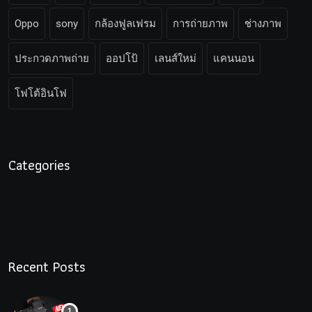
Oppo
sony
กล้องฟูลเฟรม
การถ่ายภาพ
ช่างภาพ
ประกวดภาพถ่าย
ออปโป้
เลนส์ใหม่
แคนนอน
โฟโต้อินโฟ
Categories
Recent Posts