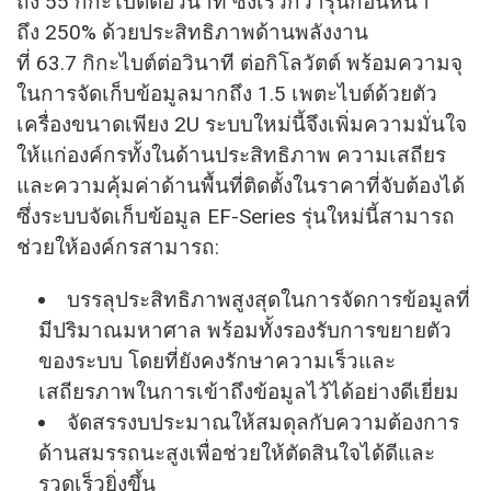
ถึง 55 กิกะไบต์ต่อวินาที ซึ่งเร็วกว่ารุ่นก่อนหน้า
ถึง 250% ด้วยประสิทธิภาพด้านพลังงาน
ที่ 63.7 กิกะไบต์ต่อวินาที ต่อกิโลวัตต์ พร้อมความจุ
ในการจัดเก็บข้อมูลมากถึง 1.5 เพตะไบต์ด้วยตัว
เครื่องขนาดเพียง 2U ระบบใหม่นี้จึงเพิ่มความมั่นใจ
ให้แก่องค์กรทั้งในด้านประสิทธิภาพ ความเสถียร
และความคุ้มค่าด้านพื้นที่ติดตั้งในราคาที่จับต้องได้
ซึ่งระบบจัดเก็บข้อมูล EF-Series รุ่นใหม่นี้สามารถ
ช่วยให้องค์กรสามารถ:
บรรลุประสิทธิภาพสูงสุดในการจัดการข้อมูลที่
มีปริมาณมหาศาล พร้อมทั้งรองรับการขยายตัว
ของระบบ โดยที่ยังคงรักษาความเร็วและ
เสถียรภาพในการเข้าถึงข้อมูลไว้ได้อย่างดีเยี่ยม
จัดสรรงบประมาณให้สมดุลกับความต้องการ
ด้านสมรรถนะสูงเพื่อช่วยให้ตัดสินใจได้ดีและ
รวดเร็วยิ่งขึ้น