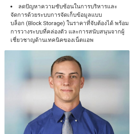
ลดปัญหาความซับซ้อนในการบริหารและ
จัดการด้วยระบบการจัดเก็บข้อมูลแบบ
บล็อก (Block Storage) ในราคาที่จับต้องได้ พร้อม
การวางระบบที่คล่องตัว และการสนับสนุนจากผู้
เชี่ยวชาญด้านเทคนิคของเน็ตแอพ