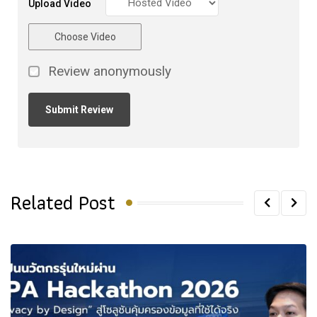
Upload Video
Choose Video
Review anonymously
Related Post