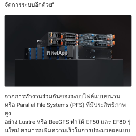
จัดการระบบอีกด้วย”
จากการทำงานร่วมกันของระบบไฟล์แบบขนาน
หรือ Parallel File Systems (PFS) ที่มีประสิทธิภาพ
สูง
อย่าง Lustre หรือ BeeGFS ทำให้ EF50 และ EF80 รุ่
นใหม่ สามารถเพิ่มความเร็วในการประมวลผลแบบ