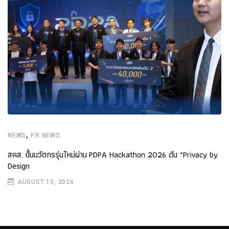
,
NEWS
PR NEWS
สคส. ปั้นนวัตกรรุ่นใหม่ผ่าน PDPA Hackathon 2026 ดัน “Privacy by
Design
AUGUST 10, 2026