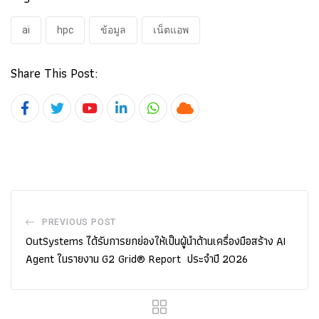
ai
hpc
ข้อมูล
เน็ตแอพ
Share This Post:
Youtube
LinkedIn
Whatsapp
Cloud
PREVIOUS POST
OutSystems ได้รับการยกย่องให้เป็นผู้นำด้านเครื่องมือสร้าง AI
Agent ในรายงาน G2 Grid® Report ประจำปี 2026