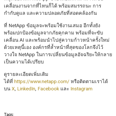
เคลื่อนงานจากที่ไหนก็ได้ พร้อมสมรรถนะ การ
กำกับดูแล และความปลอดภัยที่สอดคล้องกัน
ที่ NetApp ข้อมูลจะพร้อมใช้งานเสมอ อีกทั้งยัง
พร้อมปกป้องข้อมูลจากภัยคุกคาม พร้อมที่จะขับ
เคลื่อน AI และพร้อมนำไปสู่ความก้าวหน้าครั้งใหม่
ด้วยเหตุนี้เอง องค์กรที่ล้ำหน้าที่สุดของโลกจึงไว้
วางใจ NetApp ในการเปลี่ยนข้อมูลอัจฉริยะให้กลาย
เป็นความได้เปรียบ
ดูรายละเอียดเพิ่มเติม
ได้ที่
https://www.netapp.com/
หรือติดตามเราได้
บน
X
,
LinkedIn
,
Facebook
และ
Instagram
Tags: