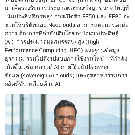
มาเพื่อรองรับการประมวลผลของข้อมูลขนาดใหญ่ที่
เน้นประสิทธิภาพสูง การเปิดตัว EF50 และ EF80 จะ
ช่วยให้บริษัทและ Neoclouds สามารถตอบสนองต่อ
ความต้องการที่กำลังเติบโตของปัญญาประดิษฐ์
(AI), การประมวลผลสมรรถนะสูง (High
Performance Computing: HPC) และฐานข้อมูล
ธุรกรรม รวมไปถึงรูปแบบการใช้งานใหม่ ๆ ที่กำลัง
เกิดขึ้น เช่น คลาวด์ AI ภายใต้อธิปไตยทาง
ข้อมูล (sovereign AI clouds) และอุตสาหกรรมการ
ผลิตที่ขับเคลื่อนด้วย AI