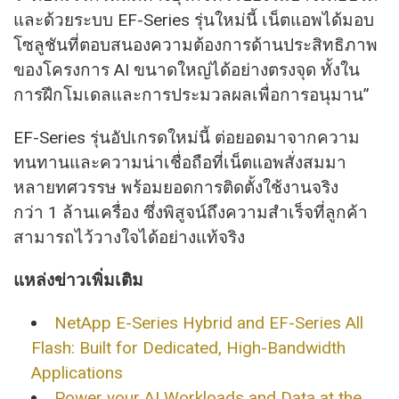
และด้วยระบบ EF-Series รุ่นใหม่นี้ เน็ตแอพได้มอบ
โซลูชันที่ตอบสนองความต้องการด้านประสิทธิภาพ
ของโครงการ AI ขนาดใหญ่ได้อย่างตรงจุด ทั้งใน
การฝึกโมเดลและการประมวลผลเพื่อการอนุมาน”
EF-Series รุ่นอัปเกรดใหม่นี้ ต่อยอดมาจากความ
ทนทานและความน่าเชื่อถือที่เน็ตแอพสั่งสมมา
หลายทศวรรษ พร้อมยอดการติดตั้งใช้งานจริง
กว่า 1 ล้านเครื่อง ซึ่งพิสูจน์ถึงความสำเร็จที่ลูกค้า
สามารถไว้วางใจได้อย่างแท้จริง
แหล่งข่าวเพิ่มเติม
NetApp E-Series Hybrid and EF-Series All
Flash: Built for Dedicated, High-Bandwidth
Applications
Power your AI Workloads and Data at the