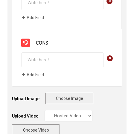
+
Add Field
CONS
+
Add Field
Choose Image
Upload Image
Upload Video
Choose Video