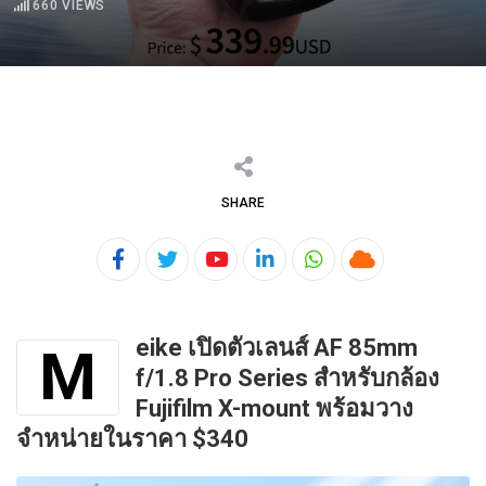
660
VIEWS
SHARE
Youtube
LinkedIn
Whatsapp
Cloud
eike เปิดตัวเลนส์ AF 85mm
M
f/1.8 Pro Series​ สำหรับกล้อง
Fujifilm X-mount พร้อมวาง
จำหน่ายในราคา $340