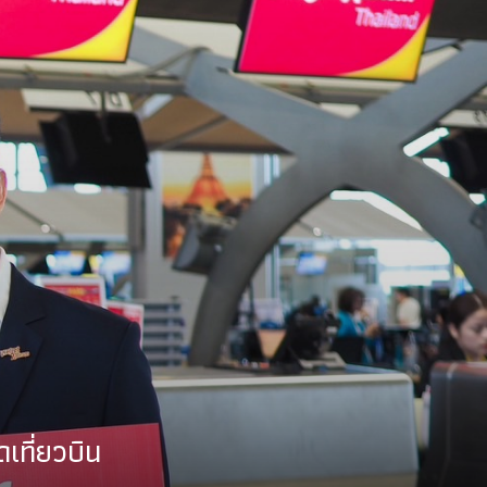
ที่ยวบิน