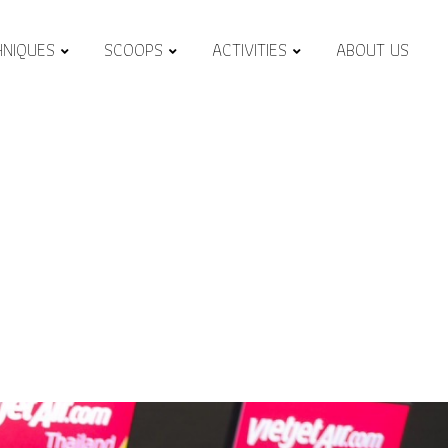
HNIQUES
SCOOPS
ACTIVITIES
ABOUT US