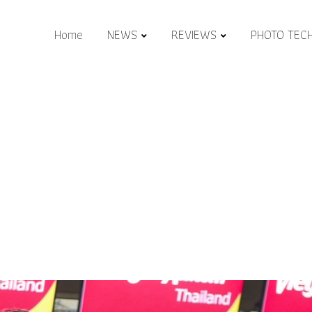
Home
NEWS
REVIEWS
PHOTO TEC