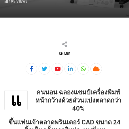
495
VIEWS
SHARE
Youtube
LinkedIn
Whatsapp
Cloud
คนนอน ฉลองแชมป์เครื่องพิมพ์
แ
หน้ากว้างด้วยส่วนแบ่งตลาดกว่า
40%
ขึ้นแท่นเจ้าตลาดพรินเตอร์ CAD ขนาด 24