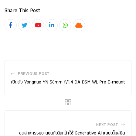
Share This Post:
Youtube
LinkedIn
Whatsapp
Cloud
PREVIOUS POST
เปิดตัว Yongnuo YN 56mm f/1.4 DA DSM WL Pro E-mount
NEXT POST
อุตสาหกรรมยานยนต์เดินหน้าใช้ Generative AI แบบเต็มสปีด