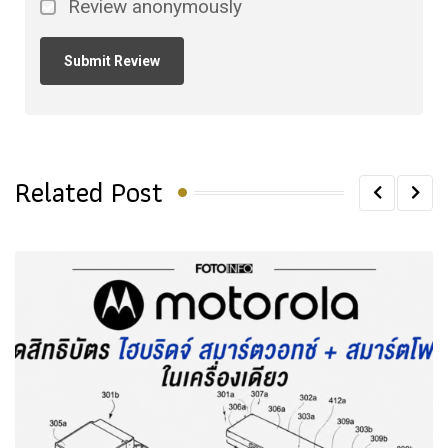
Review anonymously
Related Post