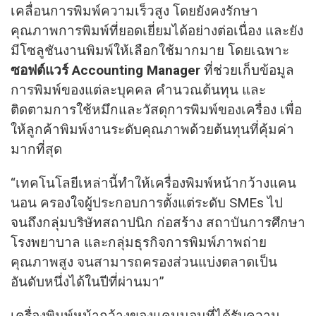
เคลื่อนการพิมพ์ความเร็วสูง โดยยังคงรักษา
คุณภาพการพิมพ์ที่ยอดเยี่ยมได้อย่างต่อเนื่อง และยัง
มีโซลูชันงานพิมพ์ให้เลือกใช้มากมาย โดยเฉพาะ
ซอฟต์แวร์ Accounting Manager
ที่ช่วยเก็บข้อมูล
การพิมพ์ของแต่ละบุคคล คำนวณต้นทุน และ
ติดตามการใช้หมึกและวัสดุการพิมพ์ของเครื่อง เพื่อ
ให้ลูกค้าพิมพ์งานระดับคุณภาพด้วยต้นทุนที่คุ้มค่า
มากที่สุด
“เทคโนโลยีเหล่านี้ทำให้เครื่องพิมพ์หน้ากว้างแคน
นอน ครองใจผู้ประกอบการตั้งแต่ระดับ SMEs ไป
จนถึงกลุ่มบริษัทสถาปนิก ก่อสร้าง สถาบันการศึกษา
โรงพยาบาล และกลุ่มธุรกิจการพิมพ์ภาพถ่าย
คุณภาพสูง จนสามารถครองส่วนแบ่งตลาดเป็น
อันดับหนึ่งได้ในปีที่ผ่านมา”
เครื่องพิมพ์หน้ากว้างของแคนนอนที่ได้รับความ