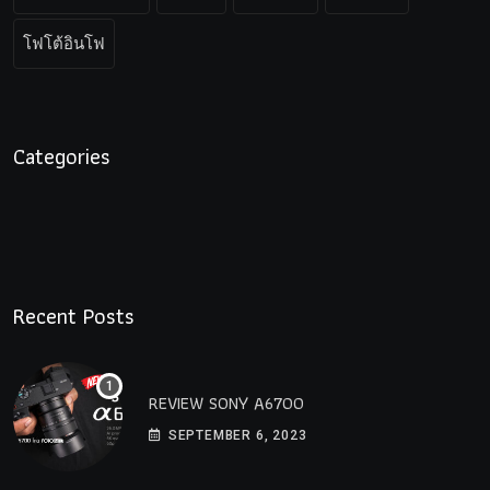
โฟโต้อินโฟ
Categories
Recent Posts
REVIEW SONY A6700
SEPTEMBER 6, 2023