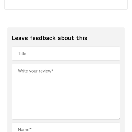
Leave feedback about this