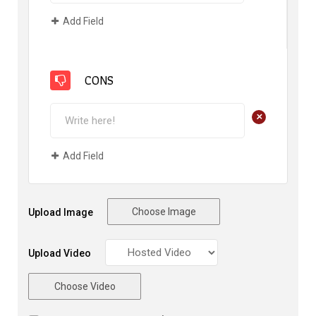
Add Field
CONS
+
Add Field
Choose Image
Upload Image
Upload Video
Choose Video