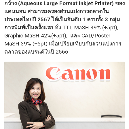
กว้าง (Aqueous Large Format Inkjet Printer) ของ
แคนนอน สามารถครองส่วนแบ่งการตลาดใน
ประเทศไทยปี 2567 ได้เป็นอันดับ 1 ครบทั้ง 3 กลุ่ม
การพิมพ์เป็นครั้งแรก
ทั้ง TTL MaSH 39% (+5pt),
Graphic MaSH 42%(+5pt), และ CAD/Poster
MaSH 39% (+5pt) เมื่อเปรียบเทียบกับส่วนแบ่งการ
ตลาดของแบรนด์ในปี 2566