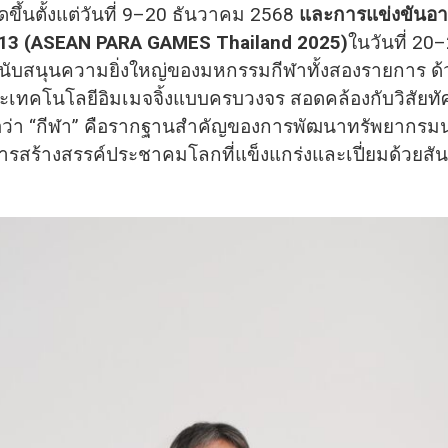
ดขึ้นตั้งแต่วันที่ 9–20 ธันวาคม 2568
และการแข่งขันอา
ที่ 13 (ASEAN PARA GAMES Thailand 2025)
ในวันที่ 2
นับสนุนความยิ่งใหญ่ของมหกรรมกีฬาทั้งสองรายการ ด้
ะเทคโนโลยีอิมเมจจิ้งแบบครบวงจร สอดคล้องกับวิสัยทั
ชื่อว่า “กีฬา” คือรากฐานสำคัญของการพัฒนาทรัพยากรมน
อการสร้างสรรค์ประชาคมโลกที่แข็งแกร่งและเปี่ยมด้วยสั