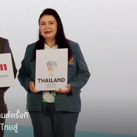
์ครั้งที่
ไทยสู่