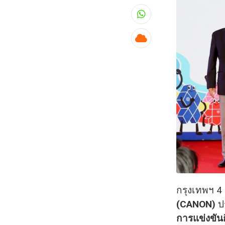
Whatsapp
Cloud
กรุงเทพฯ 4
(CANON)
ป
การแข่งขัน