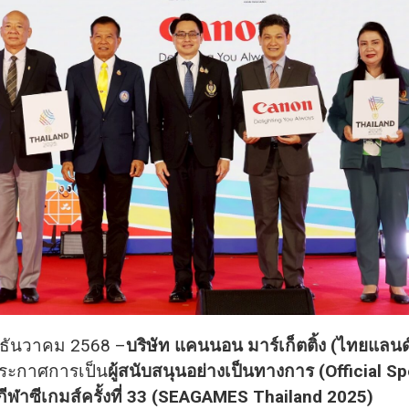
 ธันวาคม 2568 –
บริษัท แคนนอน มาร์เก็ตติ้ง (ไทยแลนด
ระกาศการเป็น
ผู้สนับสนุนอย่างเป็นทางการ (Official S
กีฬาซีเกมส์ครั้งที่ 33 (SEAGAMES Thailand 2025)