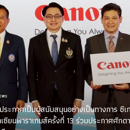
NEWS
ะกาศเป็นผู้สนับสนุนอย่างเป็นทางการ ซีเกมส
ซียนพาราเกมส์ครั้งที่ 13 ร่วมประกาศศักดา