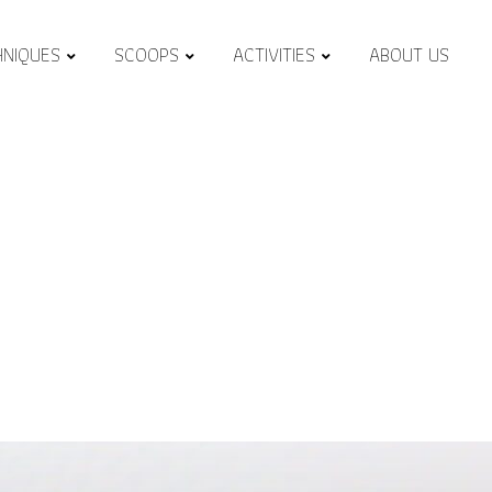
HNIQUES
SCOOPS
ACTIVITIES
ABOUT US