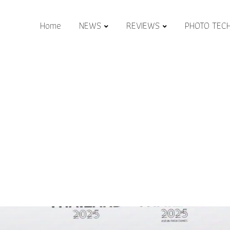
Home
NEWS
REVIEWS
PHOTO TEC