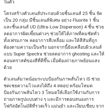
ในตัว
โครงสร้างตัวเลนส์ประกอบด้วยชิ้นเลนส์ 25 ชิ้น จัด
เป็น 20 กลุ่ม มีชิ้นเลนส์พิเศษ อย่าง Fluorite 1 ชิ้น
และชิ้นเลนส์ UD (Ultra-Low Dispersion) 4 ชิ้น ช่วย
ลดอาการผิดเพี้ยนต่างๆ ช่วยให้ได้ภาพที่คมชัดทั่ว
ทั้งเฟรมภาพ ลดอาการสีเหลื่อม และให้สีสันที่ถูก
ต้องตามความเป็นจริง นอกจากนี้ยังเคลือบผิวเลนส์
แบบ Super Spectra ช่วยลดอาการ ghosting และให้
คอนทราสต์ของสีที่ดีขึ้น เมื่อต้องถ่ายภาพย้อนแสง
ด้วย
ตัวเลนส์มาพน้อมระบบป้องกันภาพสั่นไหว IS ช่วย
ชดเชยความไวแสงได้ถึง 4 สตอป พร้อมโหมด
ป้องกันภาพสั่นไหว 3 โหมดให้เลือกใช้งานกับการ
ถ่ายภาพรูปแบบต่าง ๆ และมีการตอบสนองการ
โฟกัสอัตโนมัติที่รวดเร็ว แม่นยำ และเงียบเชียบ จาก