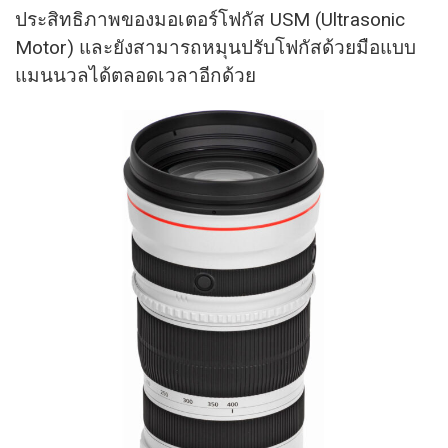
ประสิทธิภาพของมอเตอร์โฟกัส USM (Ultrasonic
Motor) และยังสามารถหมุนปรับโฟกัสด้วยมือแบบ
แมนนวลได้ตลอดเวลาอีกด้วย