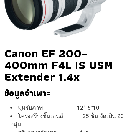
Canon EF 200-
400mm F4L IS USM
Extender 1.4x
ข้อมูลจำเพาะ
มุมรับภาพ 12°-6°10′
โครงสร้างชิ้นเลนส์ 25 ชิ้น จัดเป็น 20
กลุ่ม