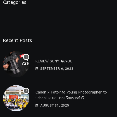
Categories
Recent Posts
REVIEW SONY A6700
SEPTEMBER 6, 2023
Canon x Fotoinfo​ Young​ Photographer to
School 2025 โรงเรียนราชดำริ
AUGUST 31, 2025