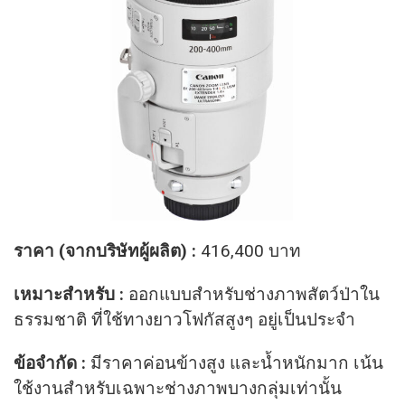
ราคา (จากบริษัทผู้ผลิต) :
416,400 บาท
เหมาะสำหรับ :
ออกแบบสำหรับช่างภาพสัตว์ป่าใน
ธรรมชาติ ที่ใช้ทางยาวโฟกัสสูงๆ อยู่เป็นประจำ
ข้อจำกัด :
มีราคาค่อนข้างสูง และน้ำหนักมาก เน้น
ใช้งานสำหรับเฉพาะช่างภาพบางกลุ่มเท่านั้น