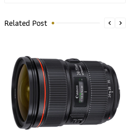
Related Post