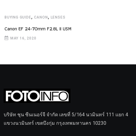
,
,
BUYING GUIDE
CANON
LENSES
Canon EF 24-70mm F2.8L II USM
MAY 16, 2020
บริษัท ชุน ซีนเนอร์จี จำกัด เลขที่ 5/164 นวมินทร์ 111 แยก 4
แขวงนวมินทร์ เขตบึงกุ่ม กรุงเทพมหานคร 10230