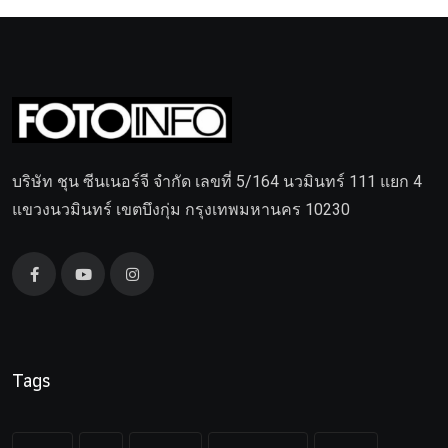
บริษัท ชุน ซีนเนอร์จี จำกัด เลขที่ 5/164 นวมินทร์ 111 แยก 4
แขวงนวมินทร์ เขตบึงกุ่ม กรุงเทพมหานคร 10230
Tags