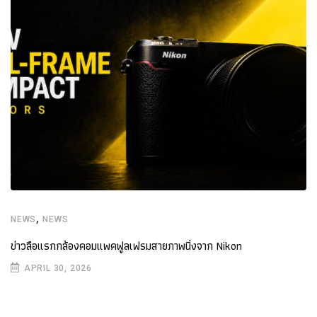
,
NEWS
NEWS
ข่าวลือแรกกล้องคอมแพคฟูลเฟรมสายภาพนิ่งจาก Nikon
APRIL 30, 2026