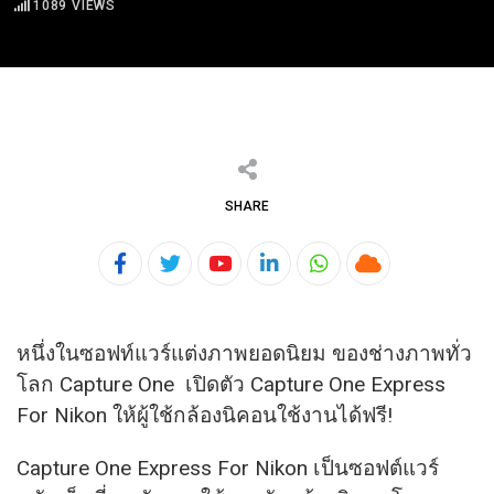
1089
VIEWS
SHARE
Youtube
LinkedIn
Whatsapp
Cloud
หนึ่งในซอฟท์แวร์แต่งภาพยอดนิ
ยม ของช่างภาพทั่ว
โลก Capture One เปิดตัว Capture One Express
For Nikon ให้ผู้ใช้กล้องนิคอนใช้งานได้ฟรี!
Capture One Express For Nikon เป็นซอฟต์แวร์