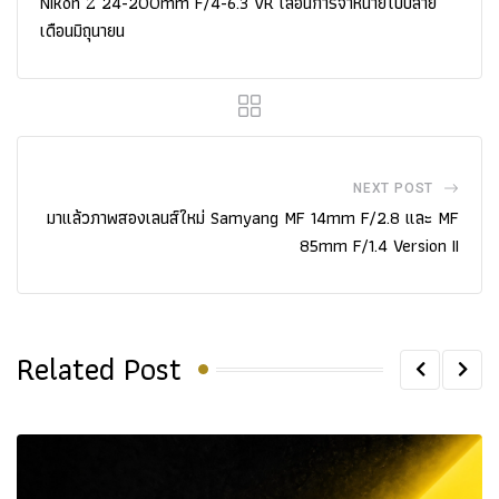
Nikon Z 24-200mm F/4-6.3 VR เลื่อนการจำหน่ายไปปลาย
เดือนมิถุนายน
NEXT POST
มาแล้วภาพสองเลนส์ใหม่ Samyang MF 14mm F/2.8 และ MF
85mm F/1.4 Version II
Related Post