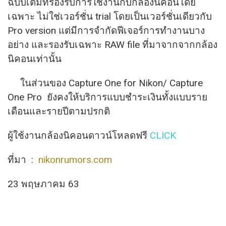
ฉบับเต็มที่รองรับการใช้งานกับกล้องนิคอนโดย
เฉพาะ ไม่ใช่เวอร์ชั่น trial โดยเป็นเวอร์ชั่นเดียวกับ
Pro version แต่มีการจำกัดฟีเจอร์
การทำงานบาง
อย่าง และรองรับเฉพาะ RAW file ที่มาจากจากกล้อง
นิคอนเท่านั้น
ในส่วนของ Capture One for Nikon/ Capture
One Pro ยังคงให้บริการแบบชำระเงินทั้
งแบบราย
เดือนและรายปีตามปรกติ
ผู้ใช้งานกล้องนิคอนดาวน์โหลดฟรี
CLICK
ที่มา :
nikonrumors.com
23 พฤษภาคม 63