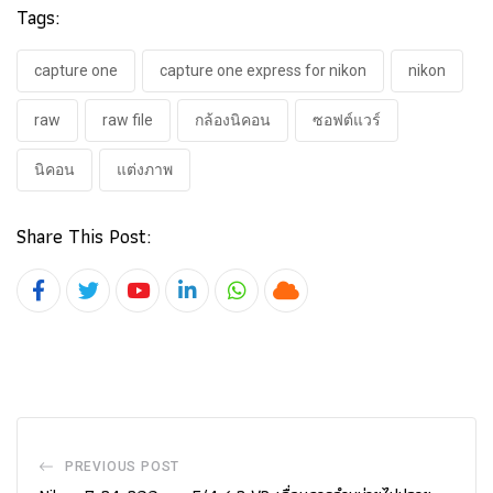
Tags:
capture one
capture one express for nikon
nikon
raw
raw file
กล้องนิคอน
ซอฟต์แวร์
นิคอน
แต่งภาพ
Share This Post:
Youtube
LinkedIn
Whatsapp
Cloud
PREVIOUS POST