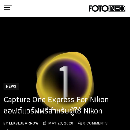
Skip
to
content
NEWS
Capture One Express For Nikon
ซอฟต์แวร์ฟฟรีสำหรับผู้ใช้ Nikon
BY
LEKBLUEARROW
MAY 23, 2020
0
COMMENTS