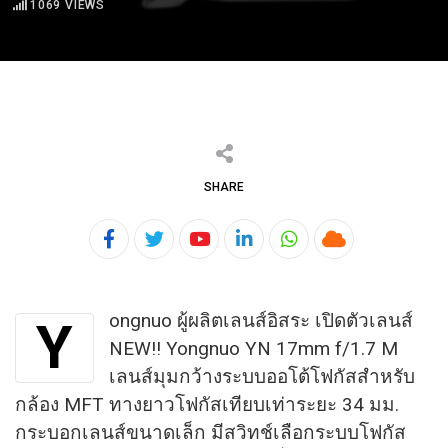
1069
VIEWS
SHARE
Youtube
LinkedIn
Whatsapp
Cloud
ongnuo ผู้ผลิตเลนส์อิสระ เปิดตัวเลนส์
Y
NEW!! Yongnuo YN 17mm f/1.7 M
เลนส์มุมกว้างระบบออโต้โฟกัสสำหรับ
กล้อง MFT ทางยาวโฟกัสเทียบเท่าระยะ 34 มม.
กระบอกเลนส์ขนาดเล็ก มีสวิทช์เลือกระบบโฟกัส