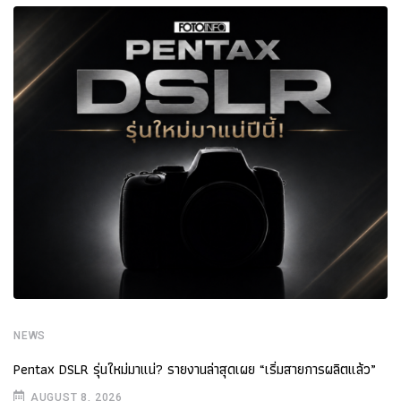
NEWS
Pentax DSLR รุ่นใหม่มาแน่? รายงานล่าสุดเผย “เริ่มสายการผลิตแล้ว”
AUGUST 8, 2026