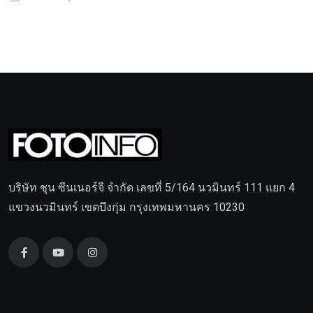
บริษัท ชุน ซีนเนอร์จี จำกัด เลขที่ 5/164 นวมินทร์ 111 แยก 4
แขวงนวมินทร์ เขตบึงกุ่ม กรุงเทพมหานคร 10230