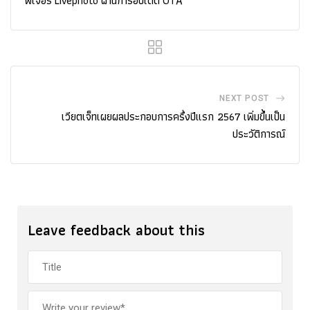
ฟีเจอร์ Livephoto ผ่านการอัปเดต OTA
NEXT POST
เวียตเจ็ทเผยผลประกอบการครึ่งปีแรก 2567 เพิ่มขึ้นเป็น
ประวัติการณ์
Leave feedback about this