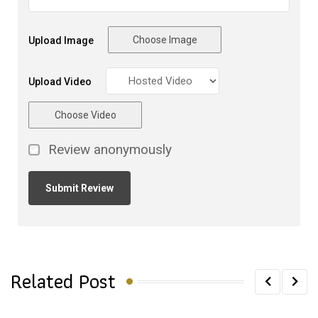
Choose Image
Upload Image
Upload Video
Choose Video
Review anonymously
Related Post