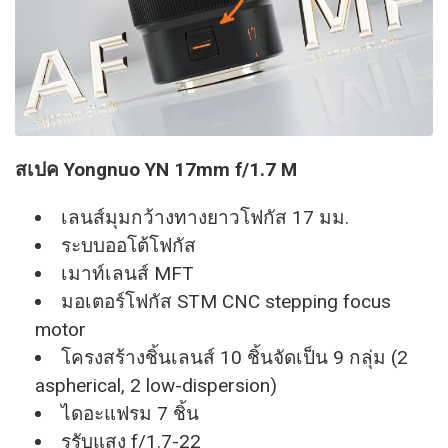
สเปค Yongnuo YN 17mm f/1.7 M
เลนส์มุมกว้างทางยาวโฟกัส 17 มม.
ระบบออโต้โฟกัส
เมาท์เลนส์ MFT
มอเตอร์โฟกัส STM CNC stepping focus
motor
โครงสร้างชิ้นเลนส์ 10 ชิ้นจัดเป็น 9 กลุ่ม (2
aspherical, 2 low-dispersion)
ไดอะแฟรม 7 ชิ้น
รูรับแสง f/1.7-22