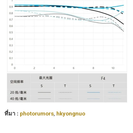
ที่มา :
photorumors
,
hkyongnuo