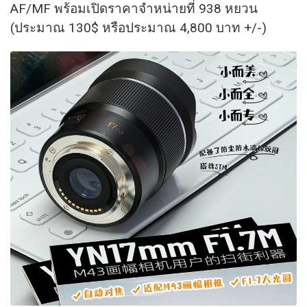
AF/MF พร้อมเปิดราคาจำหน่ายที่ 938 หยวน
(ประมาณ 130$ หรือประมาณ 4,800 บาท +/-)