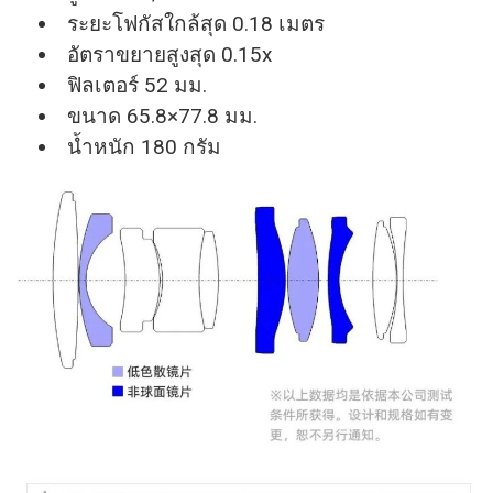
ระยะโฟกัสใกล้สุด 0.18 เมตร
อัตราขยายสูงสุด 0.15x
ฟิลเตอร์ 52 มม.
ขนาด 65.8×77.8 มม.
น้ำหนัก 180 กรัม