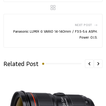
NEXT POST
Panasonic LUMIX G VARIO 14-140mm / F3.5-5.6 ASPH.
Power O.I.S.
Related Post