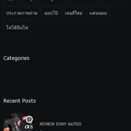
ประกวดภาพถ่าย
ออปโป้
เลนส์ใหม่
แคนนอน
โฟโต้อินโฟ
Categories
Recent Posts
REVIEW SONY A6700