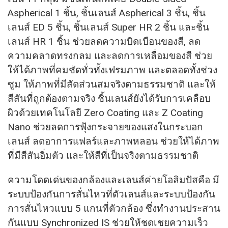
Aspherical 1 ชิ้น, ชิ้นเลนส์ Aspherical 3 ชิ้น, ชิ้น
เลนส์ ED 5 ชิ้น, ชิ้นเลนส์ Super HR 2 ชิ้น และชิ้น
เลนส์ HR 1 ชิ้น ช่วยลดความบิดเบือนของสี, ลด
ความคลาดทรงกลม และลดการเหลื่อมของสี ช่วย
ให้ได้ภาพที่คมชัดทั่วทั้งเฟรมภาพ และตลอดทั้งช่วง
ซูม ให้ภาพที่มีสัดส่วนสมจริงตามธรรมชาติ และให้
สีสันที่ถูกต้องตามจริง ชิ้นเลนส์ยังได้รับการเคลือบ
ผิวด้วยเทคโนโลยี Zero Coating และ Z Coating
Nano ช่วยลดการฟุ้งกระจายของแสงในกระบอก
เลนส์ ลดอาการแฟลร์และภาพหลอน ช่วยให้ได้ภาพ
ที่มีสีสันอิ่มตัว และให้สีที่เป็นจริงตามธรรมชาติ
ความโดดเด่นของกล้องและเลนส์ค่ายโอลิมปัสคือ มี
ระบบป้องกันการสั่นไหวที่ตัวเลนส์และระบบป้องกัน
การสั่นไหวแบบ 5 แกนที่ตัวกล้อง ซึ่งทำงานประสาน
กันแบบ Synchronized IS ช่วยให้ชดเชยความเร็ว