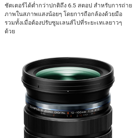
ชัตเตอร์ได้ต่ำกว่าปกติถึง 6.5 สตอป สำหรับการถ่าย
ภาพในสภาพแสงน้อยๆ โดยการถือกล้องด้วยมือ
รวมทั้งเมื่อต้องปรับซูมเลนส์ไปที่ระยะเทเลยาวๆ
ด้วย