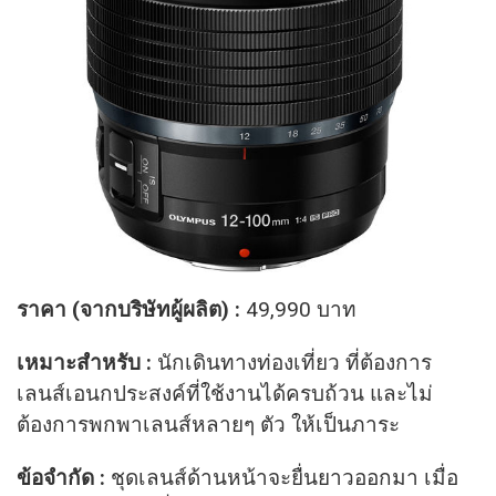
ราคา (จากบริษัทผู้ผลิต) :
49,990 บาท
เหมาะสำหรับ :
นักเดินทางท่องเที่ยว ที่ต้องการ
เลนส์เอนกประสงค์ที่ใช้งานได้ครบถ้วน และไม่
ต้องการพกพาเลนส์หลายๆ ตัว ให้เป็นภาระ
ข้อจำกัด :
ชุดเลนส์ด้านหน้าจะยื่นยาวออกมา เมื่อ