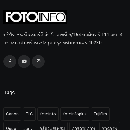
บริษัท ชุน ซีนเนอร์จี จำกัด เลขที่ 5/164 นวมินทร์ 111 แยก 4
แขวงนวมินทร์ เขตบึงกุ่ม กรุงเทพมหานคร 10230
Tags
Canon
FLC
fotoinfo
fotoinfoplus
Fujifilm
Oppo
sony
กล้องฟูลเฟรม
การถ่ายภาพ
ช่างภาพ