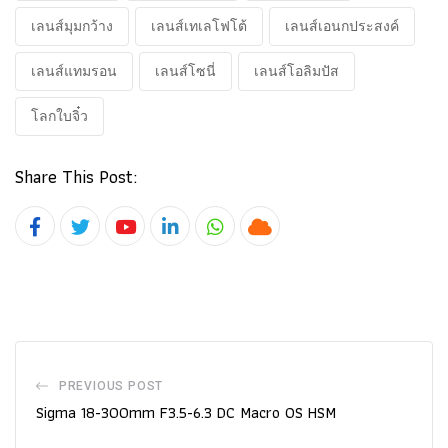
เลนส์มุมกว้าง
เลนส์เทเลโฟโต้
เลนส์เอนกประสงค์
เลนส์แทมรอน
เลนส์โซนี่
เลนส์โอลิมปัส
โลกใบจิ๋ว
Share This Post:
Youtube
LinkedIn
Whatsapp
Cloud
PREVIOUS POST
Sigma 18-300mm F3.5-6.3 DC Macro OS HSM