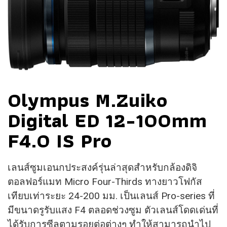
Olympus M.Zuiko
Digital ED 12-100mm
F4.0 IS Pro
เลนส์ซูมเอนกประสงค์รุ่นล่าสุดสำหรับกล้องดิจิ
ตอลฟอร์แมท Micro Four-Thirds ทางยาวโฟกัส
เทียบเท่าระยะ 24-200 มม. เป็นเลนส์ Pro-series ที่
มีขนาดรูรับแสง F4 ตลอดช่วงซูม ตัวเลนส์โดดเด่นที่
ได้รับการซีลตามรอยต่อต่างๆ ทำให้สามารถนำไป