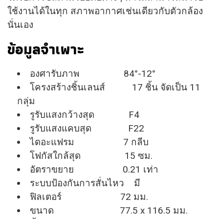
ใช้งานได้ในทุก สภาพอากาศเช่นเดียวกับตัวกล้อง
นั่นเอง
ข้อมูลจำเพาะ
องศารับภาพ 84°-12°
โครงสร้างชิ้นเลนส์ 17 ชิ้น จัดเป็น 11
กลุ่ม
รูรับแสงกว้างสุด F4
รูรับแสงแคบสุด F22
ไดอะแฟรม 7 กลีบ
โฟกัสใกล้สุด 15 ซม.
อัตราขยาย 0.21 เท่า
ระบบป้องกันการสั่นไหว มี
ฟิลเตอร์ 72 มม.
ขนาด 77.5 x 116.5 มม.