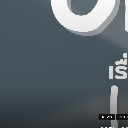
NEWS
PHO