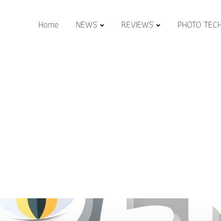
Home
NEWS
REVIEWS
PHOTO TEC