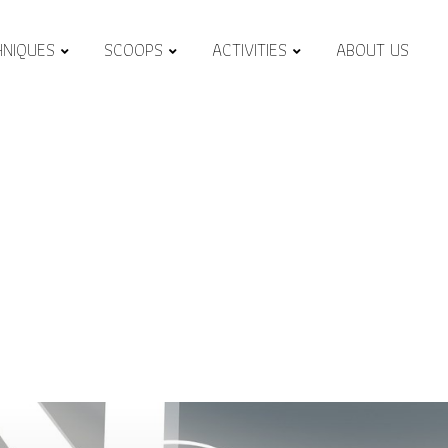
HNIQUES
SCOOPS
ACTIVITIES
ABOUT US