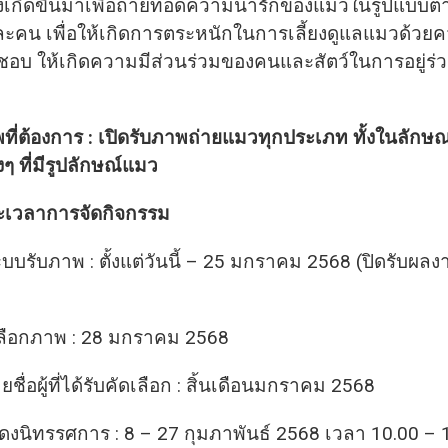
จึงเกิดขึ้นมาเพื่อถ่ายทอดความน่ารักของแมวในรูปแบบต่
ะคน เพื่อให้เกิดการตระหนักในการเลี้ยงดูแลแมวด้วย
ชอบ ให้เกิดความมีส่วนร่วมของคนและสัตว์ในการอยู่ร่
่ต้องการ : เปิดรับภาพถ่ายแมวทุกประเภท ทั้งในลักษณะส
งๆ ที่มีรูปลักษณ์แมว
เวลาการจัดกิจกรรม
ดระบบรับภาพ : ตั้งแต่วันนี้ – 25 มกราคม 2568 (ปิดรับผล
ดเลือกภาพ : 28 มกราคม 2568
ชื่อผู้ที่ได้รับคัดเลือก : สิ้นเดือนมกราคม 2568
แสดงนิทรรศการ : 8 – 27 กุมภาพันธ์ 2568 เวลา 10.00 – 