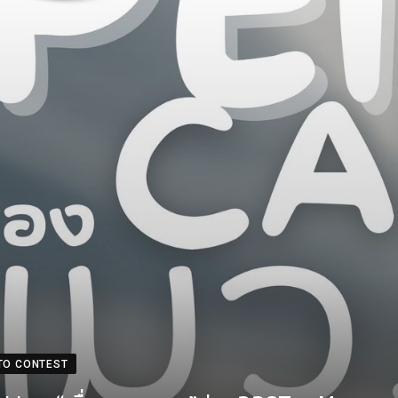
TO CONTEST