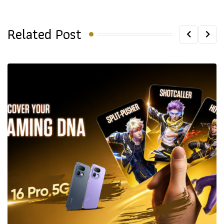
Related Post