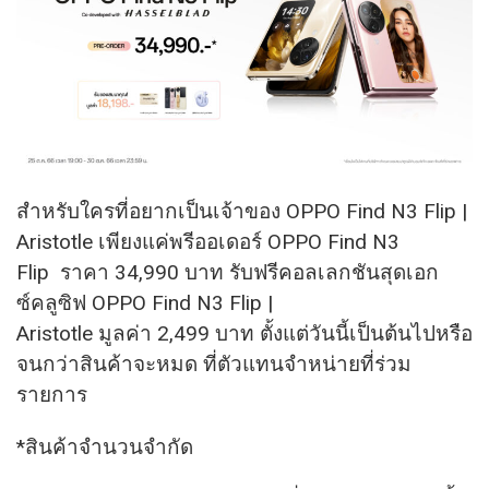
สำหรับใครที่อยากเป็นเจ้าของ OPPO Find N3 Flip |
Aristotle เพียงแค่พรีออเดอร์ OPPO Find N3
Flip ราคา 34,990 บาท รับฟรีคอลเลกชันสุดเอก
ซ์คลูซิฟ OPPO Find N3 Flip |
Aristotle มูลค่า 2,499 บาท ตั้งแต่วันนี้เป็นต้นไปหรือ
จนกว่าสินค้าจะหมด ที่ตัวแทนจำหน่ายที่ร่วม
รายการ
*สินค้าจำนวนจำกัด