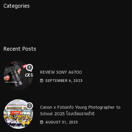
Categories
Recent Posts
REVIEW SONY A6700
SEPTEMBER 6, 2023
Canon x Fotoinfo​ Young​ Photographer to
School 2025 โรงเรียนราชดำริ
AUGUST 31, 2025