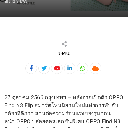
842
VIEWS
SHARE
Youtube
LinkedIn
Whatsapp
Cloud
27 ตุลาคม 2566 กรุงเทพฯ – หลังจากเปิดตัว OPPO
Find N3 Flip สมาร์ตโฟนนิยามใหม่แห่งการพับกับ
กล้องที่ดีกว่า สานต่อความร้อนแรงของรุ่นก่อน
หน้า OPPO ปล่อยคอลเลกชันพิเศษ OPPO Find N3