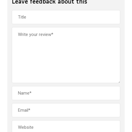
Leave feedback about this