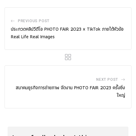
PREVIOUS POST
ประกวดคลิปวีดีโอ PHOTO FAIR 2023 x TikTok ภายใต้หัวข้อ
Real Life Real Images
NEXT POST
สมาคมธุรกิจการถ่ายภาพ จัดงาน PHOTO FAIR 2023 ครั้งยิ่ง
ใหญ่