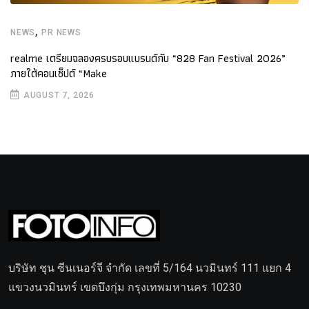
,
NEWS
PR NEWS
realme เตรียมฉลองครบรอบแบรนด์กับ “828 Fan Festival 2026”
ภายใต้คอนเซ็ปต์ “Make
AUGUST 7, 2026
บริษัท ชุน ซีนเนอร์จี จำกัด เลขที่ 5/164 นวมินทร์ 111 แยก 4
แขวงนวมินทร์ เขตบึงกุ่ม กรุงเทพมหานคร 10230