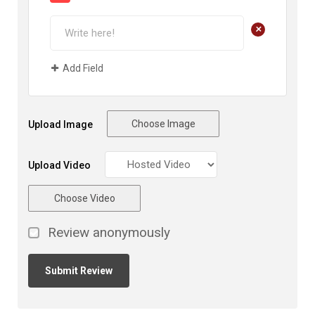
+
Add Field
Choose Image
Upload Image
Upload Video
Choose Video
Review anonymously