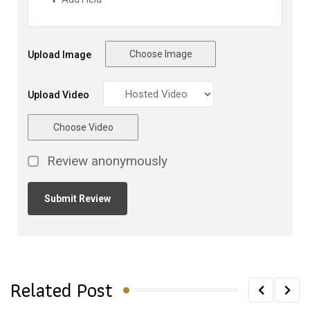
Choose Image
Upload Image
Upload Video
Choose Video
Review anonymously
Related Post