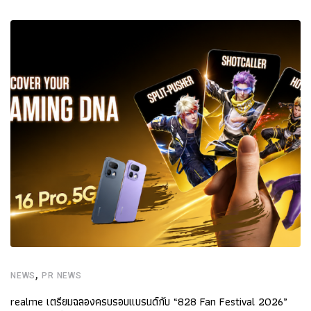
,
NEWS
PR NEWS
realme เตรียมฉลองครบรอบแบรนด์กับ “828 Fan Festival 2026”