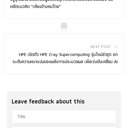
หยัดแนวคิด “เคียงข้างคนไทย”
NEXT POST
HPE เปิดตัว HPE Cray Supercomputing รุ่นใหม่ล่าสุด ยก
ระดับความหนาแน่นของพลังการประมวลผล เพื่อเร่งขับเคลื่อน AI
Leave feedback about this