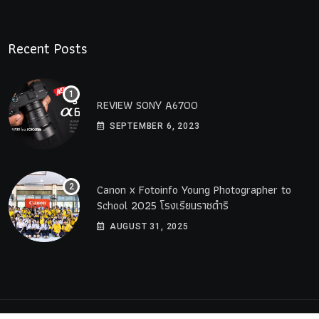
Recent Posts
REVIEW SONY A6700
SEPTEMBER 6, 2023
Canon x Fotoinfo​ Young​ Photographer to
School 2025 โรงเรียนราชดำริ
AUGUST 31, 2025