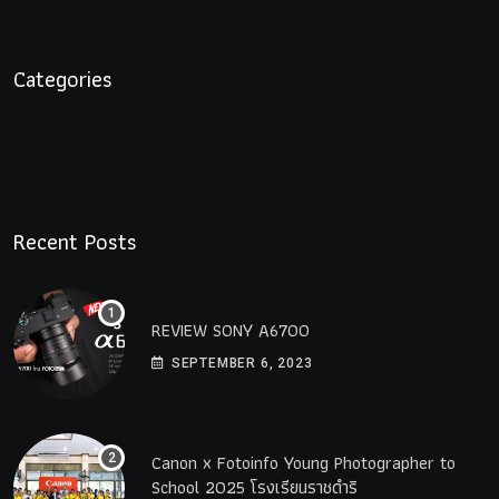
Categories
Recent Posts
REVIEW SONY A6700
SEPTEMBER 6, 2023
Canon x Fotoinfo​ Young​ Photographer to
School 2025 โรงเรียนราชดำริ