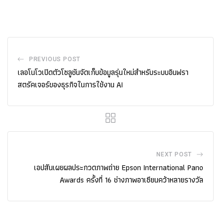
PREVIOUS POST
เลอโนโวเปิดตัวโซลูชันจัดเก็บข้อมูลรุ่นใหม่สำหรับระบบอินฟรา
สตรัคเจอร์ของธุรกิจในการใช้งาน AI
NEXT POST
เอปสันเผยผลประกวดภาพถ่าย Epson International Pano
Awards ครั้งที่ 16 ช่างภาพอาเซียนคว้าหลายรางวัล