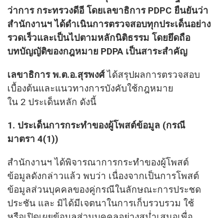
ว่าการ กระทรวงดีอี โดยเลขาธิการ
PDPC
ยืนยันว่า
สำนักงานฯ ได้ดำเนินการตรวจสอบทุกประเด็นอย่าง
รวดเร็วและเป็นไปตามหลักนิติธรรม โดยยึดถือ
บทบัญญัติของกฎหมาย
PDPA
เป็นสาระสำคัญ
เลขาธิการ พ.ต.อ.สุรพงศ์
ได้สรุปผลการตรวจสอบ
เบื้องต้นและแนวทางการบังคับใช้กฎหมาย
ใน 2 ประเด็นหลัก ดังนี้
​1.
ประเด็นการกระทำของผู้โพสต์ข้อมูล (กรณี
มาตรา
4(1))
​สำนักงานฯ ได้พิจารณาการกระทำของผู้โพสต์
ข้อมูลดังกล่าวแล้ว พบว่า เนื่องจากเป็นการโพสต์
ข้อมูลส่วนบุคคลของคู่กรณีในลักษณะการประชด
ประชัน และ มิได้มีเจตนาในการเก็บรวบรวม ใช้
หรือเปิดเผยข้อมูลส่วนบุคคลอย่างสม่ำเสมอเพื่อ