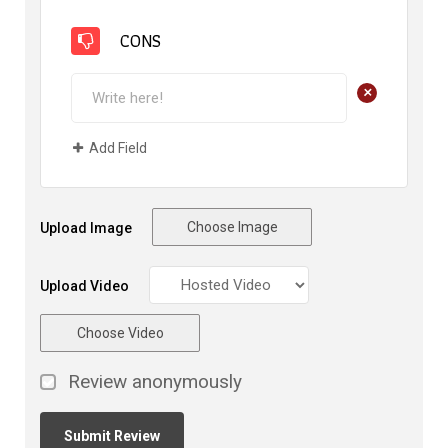
CONS
+
Add Field
Choose Image
Upload Image
Upload Video
Choose Video
Review anonymously