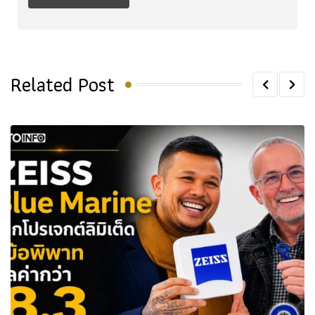
Related Post