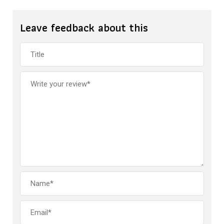
Leave feedback about this