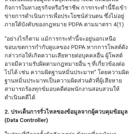
กิจการในทางธุรกิจหรือวิชาชีพ การกระทำนี้จึงเข้า
ข่ายการดำเนินการเพื่อประโยชน์ส่วนตน ซึ่งไม่อยู่
ภายใต้บังคับของกฎหมาย PDPA ตามมาตรา 4(1)
“อย่างไรก็ตาม แม้การกระทำนี้จะอยู่นอกเหนือ
ขอบเขตการกำกับดูแลของ PDPA หากการโพสต์ดัง
กล่าวก่อให้เกิดความเสียหายต่อบุคคลอื่น ผู้โพสต์
อาจมีความรับผิดตามกฎหมายอื่น ๆ ที่เกี่ยวข้องต่อ
ไปได้ เช่น ความผิดฐานหมิ่นประมาท” โดยความผิด
ฐานหมิ่นประมาทเป็นความผิดส่วนตัวที่ผู้เสียหาย
สามารถร้องทุกข์มอบคดีต่อพนักงานสอบสวนให้
ดำเนินคดีได้
​2.
ประเด็นการรั่วไหลของข้อมูลจากผู้ควบคุมข้อมูล
(
Data Controller)