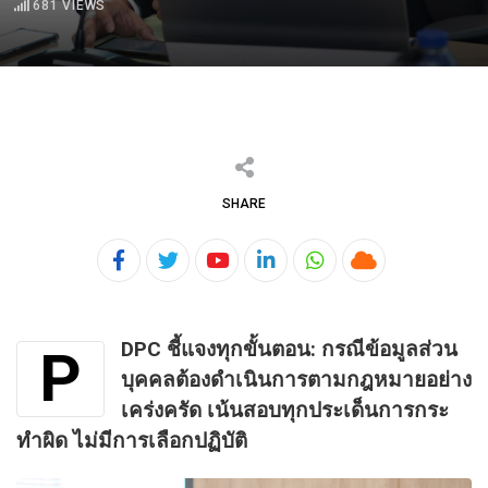
681
VIEWS
SHARE
Youtube
LinkedIn
Whatsapp
Cloud
DPC ชี้แจงทุกขั้นตอน: กรณีข้อมูลส่วน
P
บุคคลต้องดำเนินการตามกฎหมายอย่าง
เคร่งครัด เน้นสอบทุกประเด็นการกระ
ทำผิด ไม่มีการเลือกปฏิบัติ