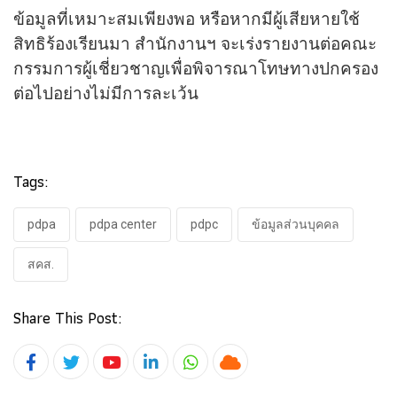
ข้อมูลที่เหมาะสมเพียงพอ หรือหากมีผู้เสียหายใช้
สิทธิร้องเรียนมา สำนักงานฯ จะเร่งรายงานต่อคณะ
กรรมการผู้เชี่ยวชาญเพื่อพิจารณาโทษทางปกครอง
ต่อไปอย่างไม่มีการละเว้น
Tags:
pdpa
pdpa center
pdpc
ข้อมูลส่วนบุคคล
สคส.
Share This Post:
Youtube
LinkedIn
Whatsapp
Cloud