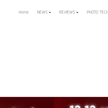
Home
NEWS
REVIEWS
PHOTO TEC