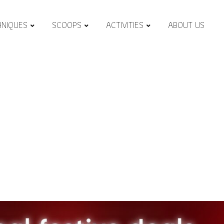
HNIQUES
SCOOPS
ACTIVITIES
ABOUT US