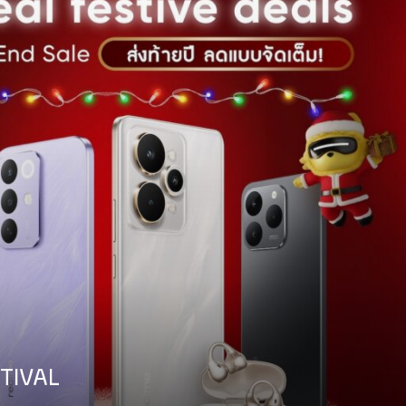
STIVAL