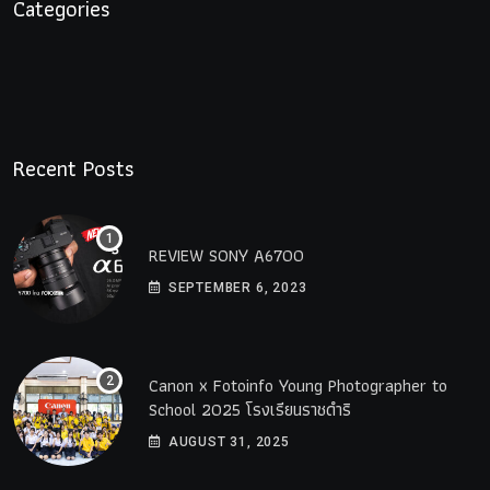
Categories
Recent Posts
REVIEW SONY A6700
SEPTEMBER 6, 2023
Canon x Fotoinfo​ Young​ Photographer to
School 2025 โรงเรียนราชดำริ
AUGUST 31, 2025