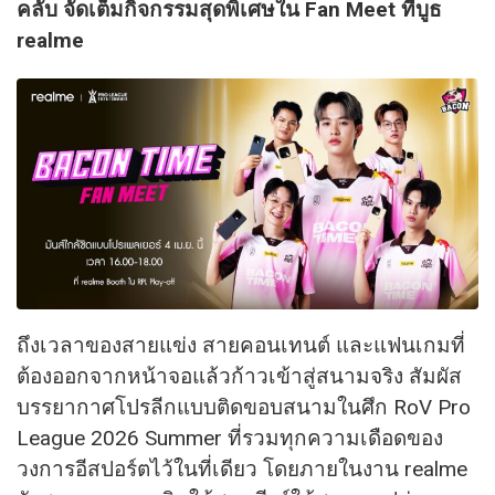
คลับ จัดเต็มกิจกรรมสุดพิเศษใน Fan Meet ที่บูธ
realme
ถึงเวลาของสายแข่ง สายคอนเทนต์ และแฟนเกมที่
ต้องออกจากหน้าจอแล้วก้าวเข้าสู่สนามจริง สัมผัส
บรรยากาศโปรลีกแบบติดขอบสนามในศึก RoV Pro
League 2026 Summer ที่รวมทุกความเดือดของ
วงการอีสปอร์ตไว้ในที่เดียว โดยภายในงาน realme