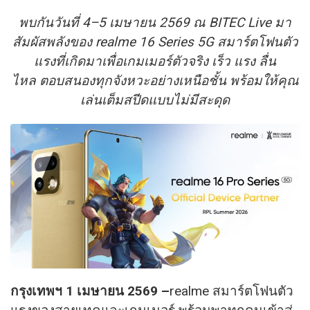
พบกันวันที่ 4–5 เมษายน 2569 ณ BITEC Live มา
สัมผัสพลังของ realme 16 Series 5G สมาร์ตโฟนตัว
แรงที่เกิดมาเพื่อเกมเมอร์ตัวจริง เร็ว แรง ลื่น
ไหล ตอบสนองทุกจังหวะอย่างเหนือชั้น พร้อมให้คุณ
เล่นเต็มสปีดแบบไม่มีสะดุด
กรุงเทพฯ 1 เมษายน 2569 –
realme สมาร์ตโฟนตัว