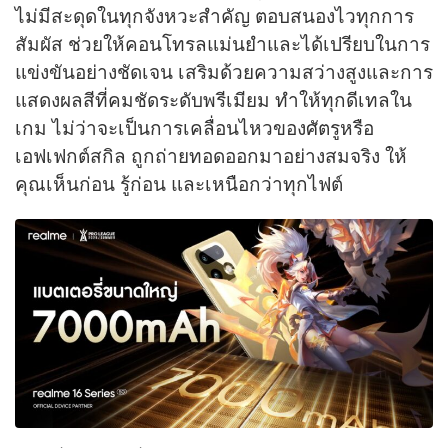
ไม่มีสะดุดในทุกจังหวะสำคัญ ตอบสนองไวทุกการ
สัมผัส ช่วยให้คอนโทรลแม่นยำและได้เปรียบในการ
แข่งขันอย่างชัดเจน เสริมด้วยความสว่างสูงและการ
แสดงผลสีที่คมชัดระดับพรีเมียม ทำให้ทุกดีเทลใน
เกม ไม่ว่าจะเป็นการเคลื่อนไหวของศัตรูหรือ
เอฟเฟกต์สกิล ถูกถ่ายทอดออกมาอย่างสมจริง ให้
คุณเห็นก่อน รู้ก่อน และเหนือกว่าทุกไฟต์