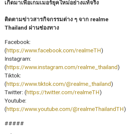
เกิดมาเพื่อเกมเมอร์ยุคใหม่อย่างแท้จริง
ติดตามข่าวสารกิจกรรมต่าง ๆ จาก realme
Thailand ผ่านช่องทาง
Facebook:
(
https://www.facebook.com/realmeTH
)
Instagram:
(
https://www.instagram.com/realme_thailand
)
Tiktok:
(
https://www.tiktok.com/@realme_thailand
)
Twitter: (
https://twitter.com/realmeTH
)
Youtube:
(
https://www.youtube.com/@realmeThailandTH
)
#####