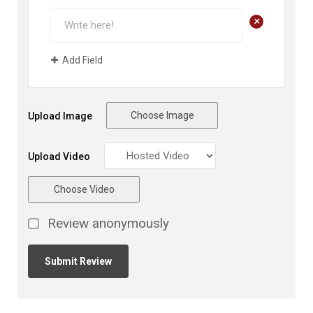
+
Add Field
Choose Image
Upload Image
Upload Video
Choose Video
Review anonymously