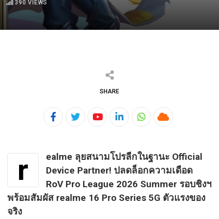
390
VIEWS
SHARE
Youtube
LinkedIn
Whatsapp
Cloud
ealme ลุยสนามโปรลีกในฐานะ Official
r
Device Partner! ปลดล็อกความเดือด
RoV Pro League 2026 Summer รอบชิงฯ
พร้อมสัมผัส realme 16 Pro Series 5G ตัวแรงของ
จริง