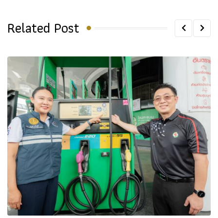
Related Post