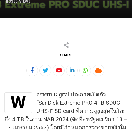
3385
VIEWS
SHARE
Youtube
LinkedIn
Whatsapp
Cloud
estern Digital ประกาศเปิดตัว
W
“SanDisk Extreme PRO 4TB SDUC
UHS-I” SD card​ ที่ความจุสูงสุดในโลก
ถึง 4 TB ในงาน NAB 2024 (จัดที่สหรัฐอเมริกา 13 –
17 เมษายน 2567) โดยมีกำหนดการวางขายจริงใน