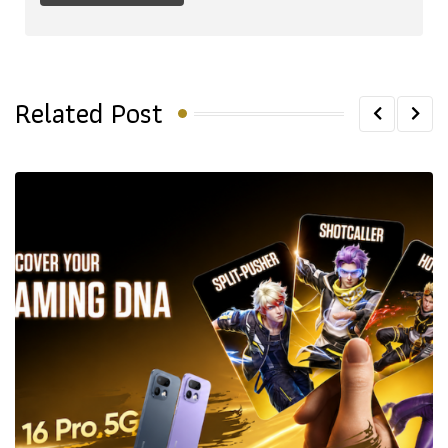
Related Post