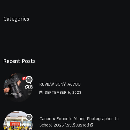
Categories
Recent Posts
REVIEW SONY A6700
SEPTEMBER 6, 2023
Canon x Fotoinfo​ Young​ Photographer to
School 2025 โรงเรียนราชดำริ