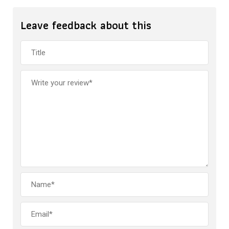
Leave feedback about this