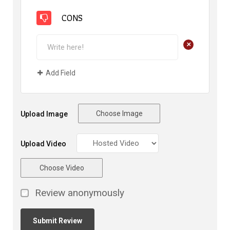
CONS
+
Add Field
Choose Image
Upload Image
Upload Video
Choose Video
Review anonymously