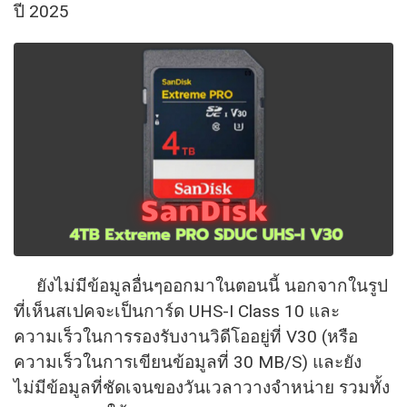
ปี 2025
ยังไม่มีข้อมูลอื่นๆออกมาในตอนนี้ นอกจากในรูป
ที่เห็นสเปคจะเป็นการ์ด UHS-I Class 10 และ
ความเร็วในการรองรับงานวิดีโออยู่ที่ V30 (หรือ
ความเร็วในการเขียนข้อมูลที่ 30 MB/S)​ และยัง
ไม่มีข้อมูลที่ชัดเจนของวันเวลาวางจำหน่าย รวมทั้ง