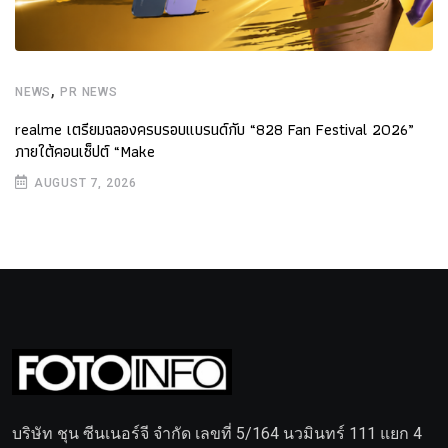
,
NEWS
PR NEWS
realme เตรียมฉลองครบรอบแบรนด์กับ “828 Fan Festival 2026”
ภายใต้คอนเซ็ปต์ “Make
AUGUST 7, 2026
บริษัท ชุน ซีนเนอร์จี จำกัด เลขที่ 5/164 นวมินทร์ 111 แยก 4